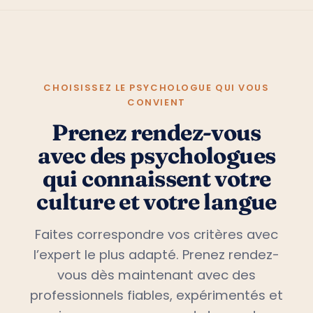
CHOISISSEZ LE PSYCHOLOGUE QUI VOUS
CONVIENT
Prenez rendez-vous
avec des psychologues
qui connaissent votre
culture et votre langue
Faites correspondre vos critères avec
l’expert le plus adapté. Prenez rendez-
vous dès maintenant avec des
professionnels fiables, expérimentés et