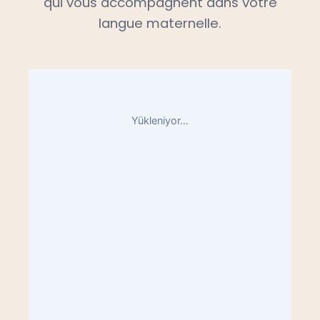
qui vous accompagnent dans votre
langue maternelle.