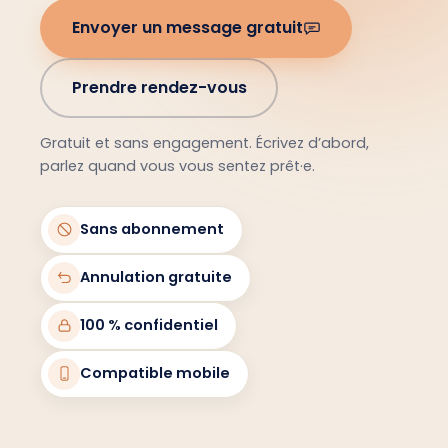
Envoyer un message gratuit
Prendre rendez-vous
Gratuit et sans engagement. Écrivez d’abord,
parlez quand vous vous sentez prêt·e.
Sans abonnement
Annulation gratuite
100 % confidentiel
Compatible mobile