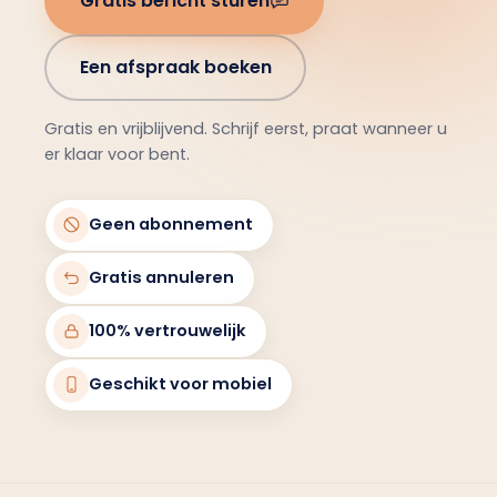
Gratis bericht sturen
Een afspraak boeken
Gratis en vrijblijvend. Schrijf eerst, praat wanneer u
er klaar voor bent.
Geen abonnement
Gratis annuleren
100% vertrouwelijk
Geschikt voor mobiel