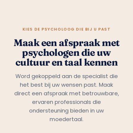
KIES DE PSYCHOLOOG DIE BIJ U PAST
Maak een afspraak met
psychologen die uw
cultuur en taal kennen
Word gekoppeld aan de specialist die
het best bij uw wensen past. Maak
direct een afspraak met betrouwbare,
ervaren professionals die
ondersteuning bieden in uw
moedertaal.