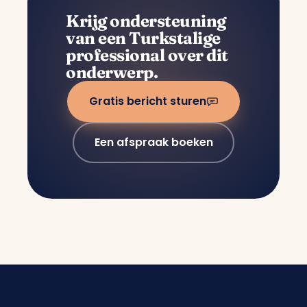
Krijg ondersteuning
van een Turkstalige
professional over dit
onderwerp.
Gratis bericht sturen
Een afspraak boeken