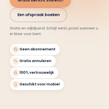
Gratis bericht sturen
Een afspraak boeken
Gratis en vrijblijvend. Schrijf eerst, praat wanneer u
er klaar voor bent.
Geen abonnement
Gratis annuleren
100% vertrouwelijk
Geschikt voor mobiel