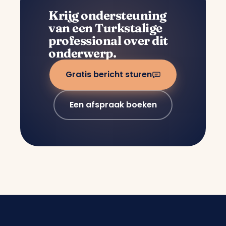
Krijg ondersteuning
van een Turkstalige
professional over dit
onderwerp.
Gratis bericht sturen
Een afspraak boeken