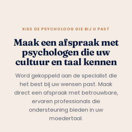
KIES DE PSYCHOLOOG DIE BIJ U PAST
Maak een afspraak met
psychologen die uw
cultuur en taal kennen
Word gekoppeld aan de specialist die
het best bij uw wensen past. Maak
direct een afspraak met betrouwbare,
ervaren professionals die
ondersteuning bieden in uw
moedertaal.