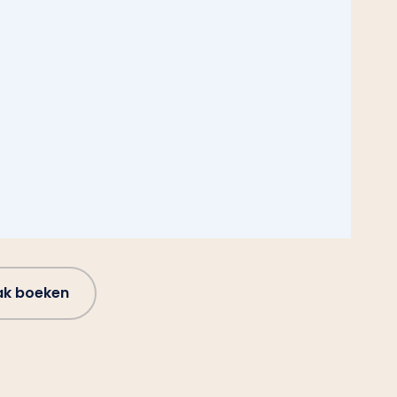
ak boeken