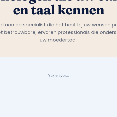
en taal kennen
 aan de specialist die het best bij uw wensen pa
 betrouwbare, ervaren professionals die onders
uw moedertaal.