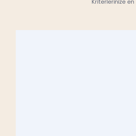
Kriterlerinize e