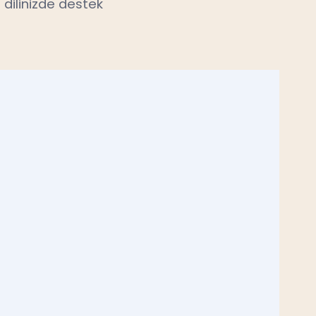
 dilinizde destek