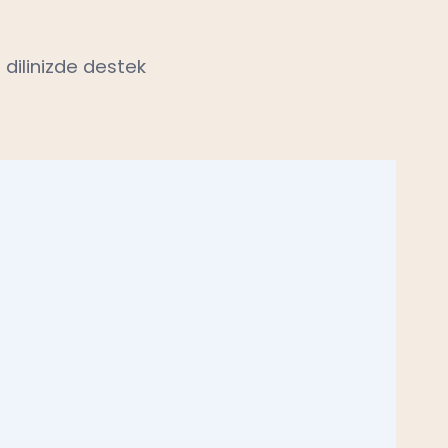
 dilinizde destek