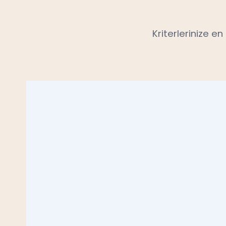
Kriterlerinize e