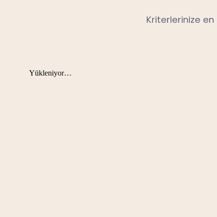
Kriterlerinize e