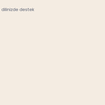
 dilinizde destek