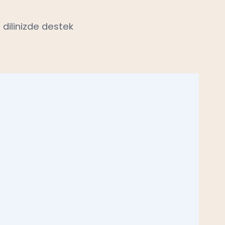
 dilinizde destek