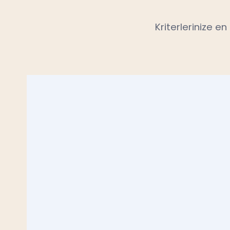
Kriterlerinize e