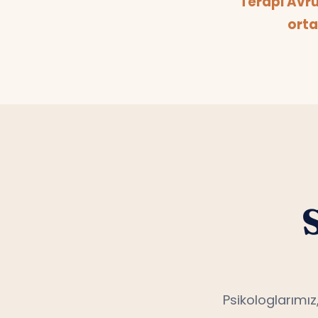
orta
Psikologlarımız