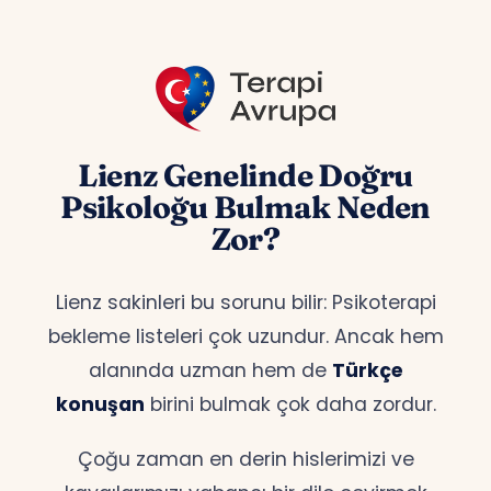
Lienz Genelinde Doğru
Psikoloğu Bulmak Neden
Zor?
Lienz sakinleri bu sorunu bilir: Psikoterapi
bekleme listeleri çok uzundur. Ancak hem
alanında uzman hem de
Türkçe
konuşan
birini bulmak çok daha zordur.
Çoğu zaman en derin hislerimizi ve