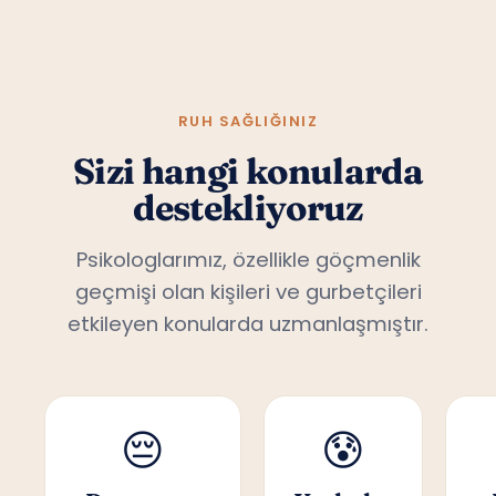
RUH SAĞLIĞINIZ
Sizi hangi konularda
destekliyoruz
Psikologlarımız, özellikle göçmenlik
geçmişi olan kişileri ve gurbetçileri
etkileyen konularda uzmanlaşmıştır.
😔
😰