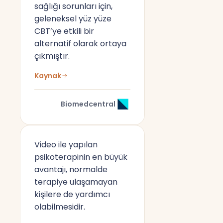
sağlığı sorunları için,
geleneksel yüz yüze
CBT’ye etkili bir
alternatif olarak ortaya
çıkmıştır.
Kaynak
Biomedcentral
Video ile yapılan
psikoterapinin en büyük
avantajı, normalde
terapiye ulaşamayan
kişilere de yardımcı
olabilmesidir.