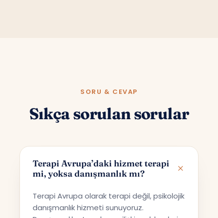
SORU & CEVAP
Sıkça sorulan sorular
Terapi Avrupa’daki hizmet terapi
mi, yoksa danışmanlık mı?
Terapi Avrupa olarak terapi değil, psikolojik
danışmanlık hizmeti sunuyoruz.