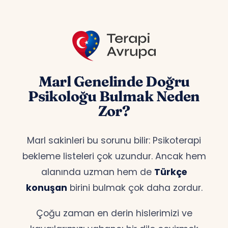
Marl Genelinde Doğru
Psikoloğu Bulmak Neden
Zor?
Marl sakinleri bu sorunu bilir: Psikoterapi
bekleme listeleri çok uzundur. Ancak hem
alanında uzman hem de
Türkçe
konuşan
birini bulmak çok daha zordur.
Çoğu zaman en derin hislerimizi ve