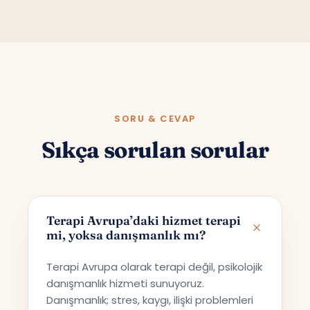
SORU & CEVAP
Sıkça sorulan sorular
Terapi Avrupa’daki hizmet terapi
mi, yoksa danışmanlık mı?
Terapi Avrupa olarak terapi değil, psikolojik
danışmanlık hizmeti sunuyoruz.
Danışmanlık; stres, kaygı, ilişki problemleri