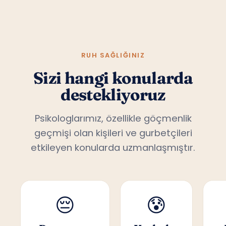
RUH SAĞLIĞINIZ
Sizi hangi konularda
destekliyoruz
Psikologlarımız, özellikle göçmenlik
geçmişi olan kişileri ve gurbetçileri
etkileyen konularda uzmanlaşmıştır.
😔
😰