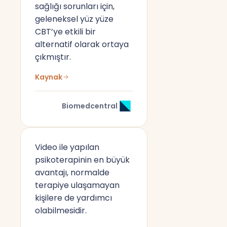
sağlığı sorunları için,
geleneksel yüz yüze
CBT’ye etkili bir
alternatif olarak ortaya
çıkmıştır.
Kaynak
Biomedcentral
Video ile yapılan
psikoterapinin en büyük
avantajı, normalde
terapiye ulaşamayan
kişilere de yardımcı
olabilmesidir.