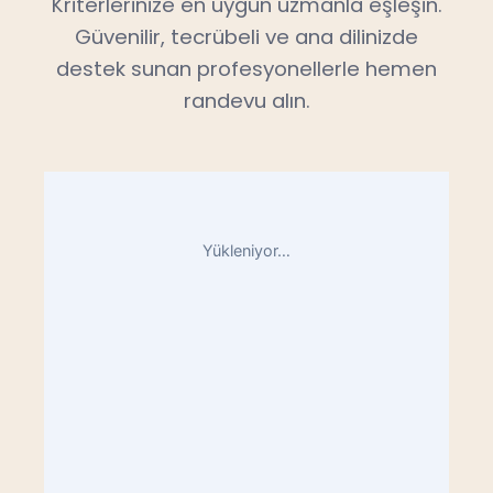
Kriterlerinize en uygun uzmanla eşleşin.
Güvenilir, tecrübeli ve ana dilinizde
destek sunan profesyonellerle hemen
randevu alın.