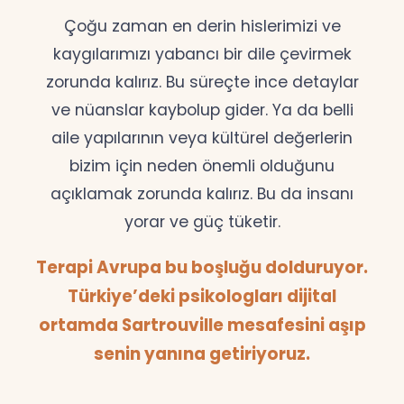
Çoğu zaman en derin hislerimizi ve
kaygılarımızı yabancı bir dile çevirmek
zorunda kalırız. Bu süreçte ince detaylar
ve nüanslar kaybolup gider. Ya da belli
aile yapılarının veya kültürel değerlerin
bizim için neden önemli olduğunu
açıklamak zorunda kalırız. Bu da insanı
yorar ve güç tüketir.
Terapi Avrupa bu boşluğu dolduruyor.
Türkiye’deki psikologları dijital
ortamda Sartrouville mesafesini aşıp
senin yanına getiriyoruz.