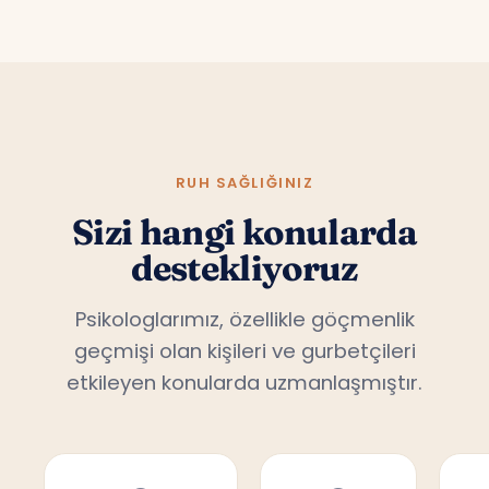
RUH SAĞLIĞINIZ
Sizi hangi konularda
destekliyoruz
Psikologlarımız, özellikle göçmenlik
geçmişi olan kişileri ve gurbetçileri
etkileyen konularda uzmanlaşmıştır.