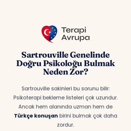
Sartrouville Genelinde
Doğru Psikoloğu Bulmak
Neden Zor?
Sartrouville sakinleri bu sorunu bilir:
Psikoterapi bekleme listeleri çok uzundur.
Ancak hem alanında uzman hem de
Türkçe konuşan
birini bulmak çok daha
zordur.