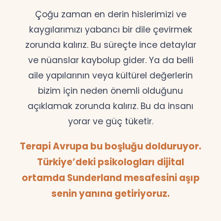
Çoğu zaman en derin hislerimizi ve
kaygılarımızı yabancı bir dile çevirmek
zorunda kalırız. Bu süreçte ince detaylar
ve nüanslar kaybolup gider. Ya da belli
aile yapılarının veya kültürel değerlerin
bizim için neden önemli olduğunu
açıklamak zorunda kalırız. Bu da insanı
yorar ve güç tüketir.
Terapi Avrupa bu boşluğu dolduruyor.
Türkiye’deki psikologları dijital
ortamda Sunderland mesafesini aşıp
senin yanına getiriyoruz.