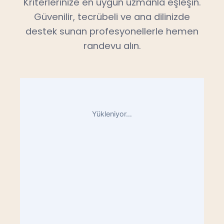
Kriterlerinize en uygun uzmanla eşleşin.
Güvenilir, tecrübeli ve ana dilinizde
destek sunan profesyonellerle hemen
randevu alın.