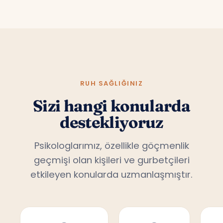
RUH SAĞLIĞINIZ
Sizi hangi konularda
destekliyoruz
Psikologlarımız, özellikle göçmenlik
geçmişi olan kişileri ve gurbetçileri
etkileyen konularda uzmanlaşmıştır.