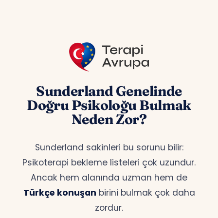
Sunderland Genelinde
Doğru Psikoloğu Bulmak
Neden Zor?
Sunderland sakinleri bu sorunu bilir:
Psikoterapi bekleme listeleri çok uzundur.
Ancak hem alanında uzman hem de
Türkçe konuşan
birini bulmak çok daha
zordur.