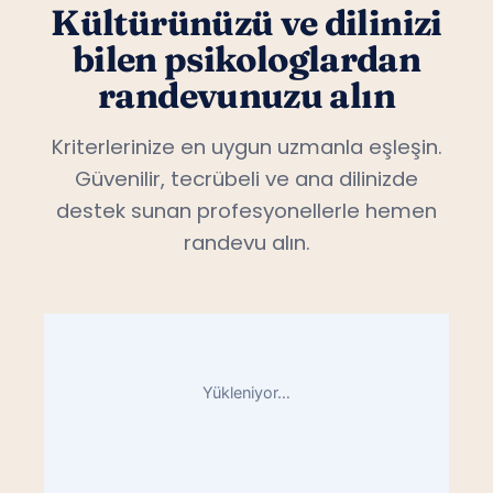
Kültürünüzü ve dilinizi
bilen psikologlardan
randevunuzu alın
Kriterlerinize en uygun uzmanla eşleşin.
Güvenilir, tecrübeli ve ana dilinizde
destek sunan profesyonellerle hemen
randevu alın.