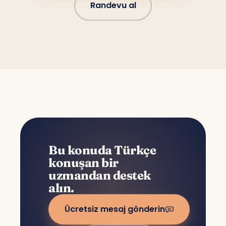
Randevu al
Bu konuda Türkçe
konuşan bir
uzmandan destek
alın.
Ücretsiz mesaj gönderin