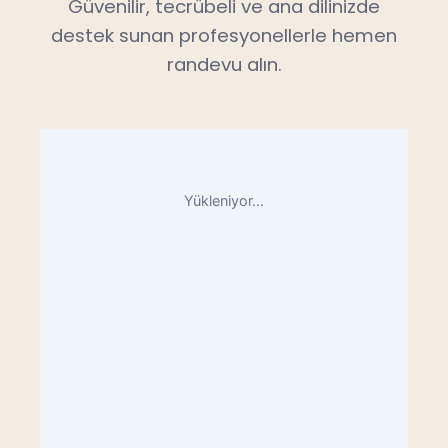
Güvenilir, tecrübeli ve ana dilinizde
destek sunan profesyonellerle hemen
randevu alın.