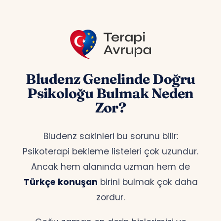
Bludenz Genelinde Doğru
Psikoloğu Bulmak Neden
Zor?
Bludenz sakinleri bu sorunu bilir:
Psikoterapi bekleme listeleri çok uzundur.
Ancak hem alanında uzman hem de
Türkçe konuşan
birini bulmak çok daha
zordur.