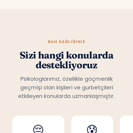
RUH SAĞLIĞINIZ
Sizi hangi konularda
destekliyoruz
Psikologlarımız, özellikle göçmenlik
geçmişi olan kişileri ve gurbetçileri
etkileyen konularda uzmanlaşmıştır.
😔
😰