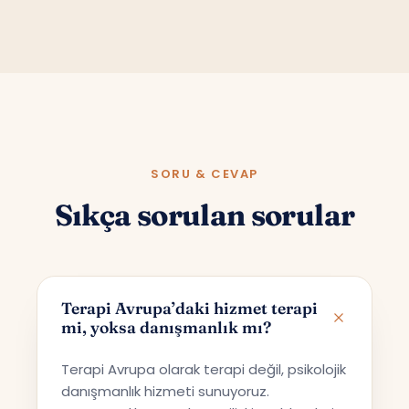
SORU & CEVAP
Sıkça sorulan sorular
Terapi Avrupa’daki hizmet terapi
mi, yoksa danışmanlık mı?
Terapi Avrupa olarak terapi değil, psikolojik
danışmanlık hizmeti sunuyoruz.