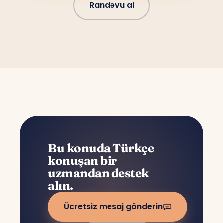
Randevu al
Bu konuda Türkçe
konuşan bir
uzmandan destek
alın.
Ücretsiz mesaj gönderin