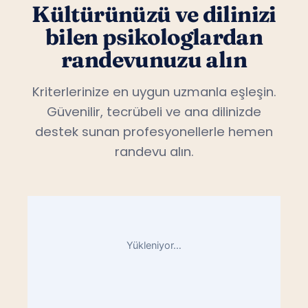
Kültürünüzü ve dilinizi
bilen psikologlardan
randevunuzu alın
Kriterlerinize en uygun uzmanla eşleşin.
Güvenilir, tecrübeli ve ana dilinizde
destek sunan profesyonellerle hemen
randevu alın.