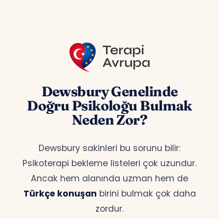
Dewsbury Genelinde
Doğru Psikoloğu Bulmak
Neden Zor?
Dewsbury sakinleri bu sorunu bilir:
Psikoterapi bekleme listeleri çok uzundur.
Ancak hem alanında uzman hem de
Türkçe konuşan
birini bulmak çok daha
zordur.