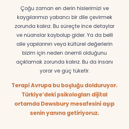
Çoğu zaman en derin hislerimizi ve
kaygılarımızı yabancı bir dile çevirmek
zorunda kalırız. Bu süreçte ince detaylar
ve nüanslar kaybolup gider. Ya da belli
aile yapılarının veya kültürel değerlerin
bizim için neden önemli olduğunu
açıklamak zorunda kalırız. Bu da insanı
yorar ve güç tüketir.
Terapi Avrupa bu boşluğu dolduruyor.
Türkiye’deki psikologları dijital
ortamda Dewsbury mesafesini aşıp
senin yanına getiriyoruz.