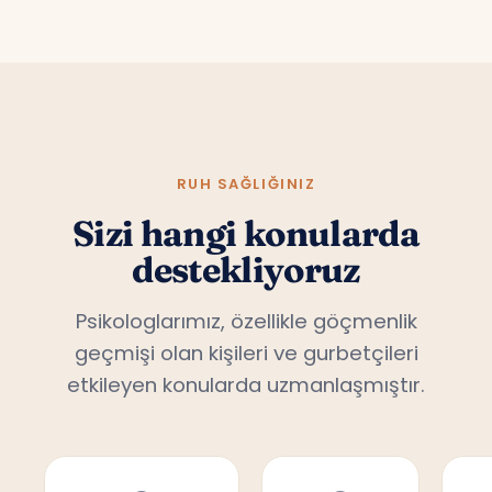
RUH SAĞLIĞINIZ
Sizi hangi konularda
destekliyoruz
Psikologlarımız, özellikle göçmenlik
geçmişi olan kişileri ve gurbetçileri
etkileyen konularda uzmanlaşmıştır.