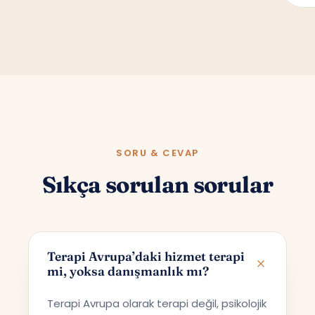
SORU & CEVAP
Sıkça sorulan sorular
Terapi Avrupa’daki hizmet terapi
mi, yoksa danışmanlık mı?
Terapi Avrupa olarak terapi değil, psikolojik