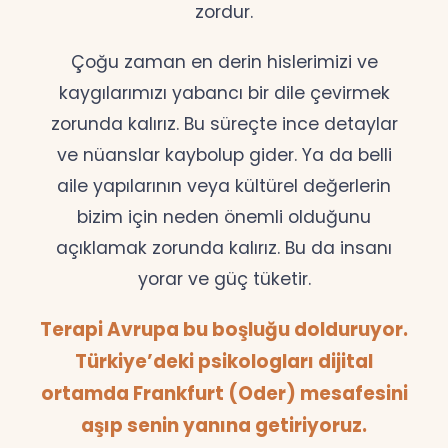
zordur.
Çoğu zaman en derin hislerimizi ve
kaygılarımızı yabancı bir dile çevirmek
zorunda kalırız. Bu süreçte ince detaylar
ve nüanslar kaybolup gider. Ya da belli
aile yapılarının veya kültürel değerlerin
bizim için neden önemli olduğunu
açıklamak zorunda kalırız. Bu da insanı
yorar ve güç tüketir.
Terapi Avrupa bu boşluğu dolduruyor.
Türkiye’deki psikologları dijital
ortamda Frankfurt (Oder) mesafesini
aşıp senin yanına getiriyoruz.