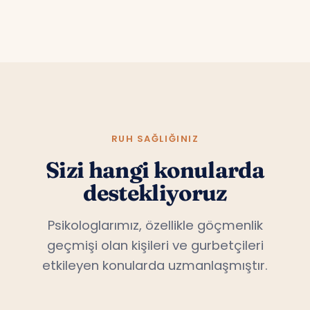
RUH SAĞLIĞINIZ
Sizi hangi konularda
destekliyoruz
Psikologlarımız, özellikle göçmenlik
geçmişi olan kişileri ve gurbetçileri
etkileyen konularda uzmanlaşmıştır.