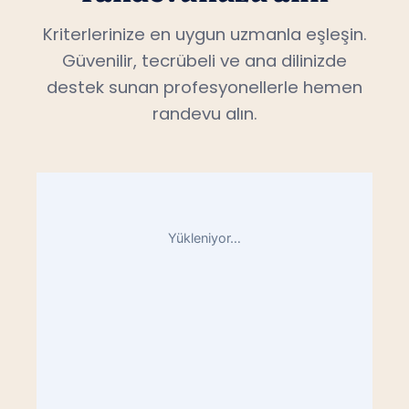
Kriterlerinize en uygun uzmanla eşleşin.
Güvenilir, tecrübeli ve ana dilinizde
destek sunan profesyonellerle hemen
randevu alın.