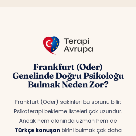
Frankfurt (Oder)
Genelinde Doğru Psikoloğu
Bulmak Neden Zor?
Frankfurt (Oder) sakinleri bu sorunu bilir:
Psikoterapi bekleme listeleri çok uzundur.
Ancak hem alanında uzman hem de
Türkçe konuşan
birini bulmak çok daha