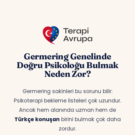
Germering Genelinde
Doğru Psikoloğu Bulmak
Neden Zor?
Germering sakinleri bu sorunu bilir:
Psikoterapi bekleme listeleri çok uzundur.
Ancak hem alanında uzman hem de
Türkçe konuşan
birini bulmak çok daha
zordur.