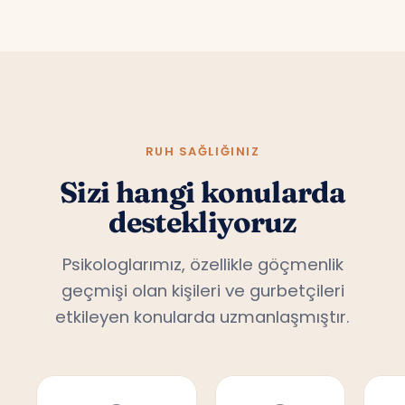
RUH SAĞLIĞINIZ
Sizi hangi konularda
destekliyoruz
Psikologlarımız, özellikle göçmenlik
geçmişi olan kişileri ve gurbetçileri
etkileyen konularda uzmanlaşmıştır.