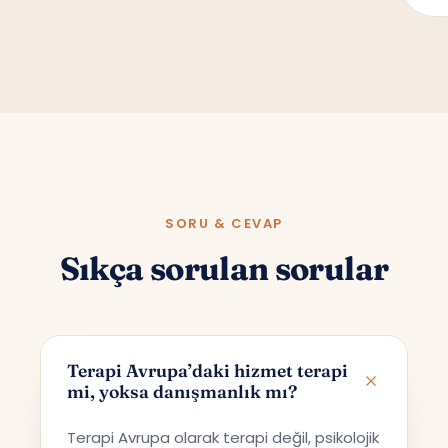
SORU & CEVAP
Sıkça sorulan sorular
Terapi Avrupa’daki hizmet terapi
mi, yoksa danışmanlık mı?
Terapi Avrupa olarak terapi değil, psikolojik