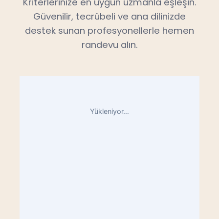
Kriterlerinize en uygun uzmanla eşleşin.
Güvenilir, tecrübeli ve ana dilinizde
destek sunan profesyonellerle hemen
randevu alın.