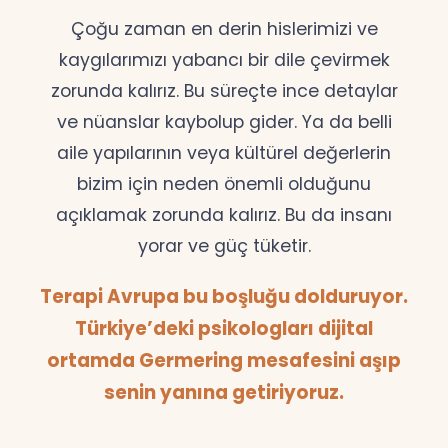
Çoğu zaman en derin hislerimizi ve
kaygılarımızı yabancı bir dile çevirmek
zorunda kalırız. Bu süreçte ince detaylar
ve nüanslar kaybolup gider. Ya da belli
aile yapılarının veya kültürel değerlerin
bizim için neden önemli olduğunu
açıklamak zorunda kalırız. Bu da insanı
yorar ve güç tüketir.
Terapi Avrupa bu boşluğu dolduruyor.
Türkiye’deki psikologları dijital
ortamda Germering mesafesini aşıp
senin yanına getiriyoruz.