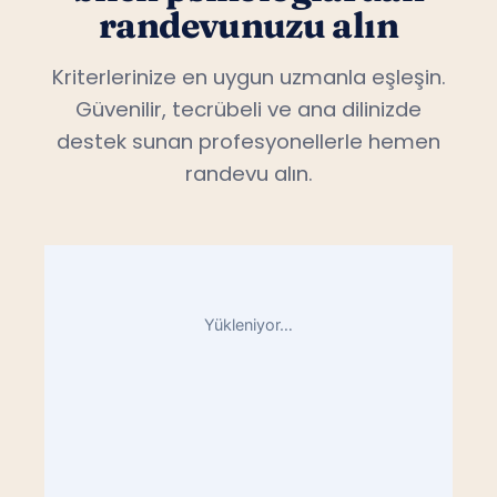
randevunuzu alın
Kriterlerinize en uygun uzmanla eşleşin.
Güvenilir, tecrübeli ve ana dilinizde
destek sunan profesyonellerle hemen
randevu alın.