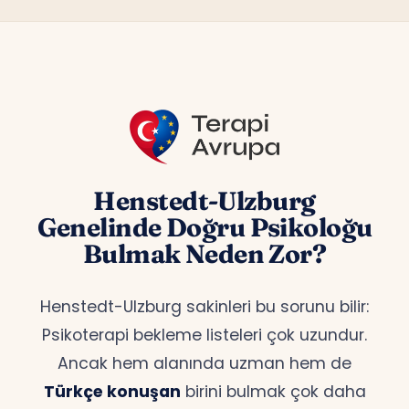
Henstedt-Ulzburg
Genelinde Doğru Psikoloğu
Bulmak Neden Zor?
Henstedt-Ulzburg sakinleri bu sorunu bilir:
Psikoterapi bekleme listeleri çok uzundur.
Ancak hem alanında uzman hem de
Türkçe konuşan
birini bulmak çok daha