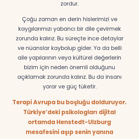
zordur.
Çoğu zaman en derin hislerimizi ve
kaygılarımızı yabancı bir dile çevirmek
zorunda kalırız. Bu süreçte ince detaylar
ve nüanslar kaybolup gider. Ya da belli
aile yapılarının veya kültürel değerlerin
bizim için neden önemli olduğunu
açıklamak zorunda kalırız. Bu da insanı
yorar ve güç tüketir.
Terapi Avrupa bu boşluğu dolduruyor.
Türkiye’deki psikologları dijital
ortamda Henstedt-Ulzburg
mesafesini aşıp senin yanına