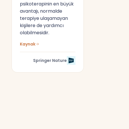
psikoterapinin en büyük
avantajı, normalde
terapiye ulaşamayan
kişilere de yardımcı
olabilmesidir.
Kaynak
Springer Nature