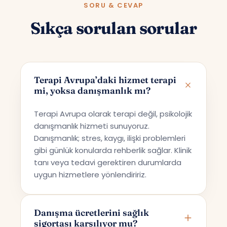
SORU & CEVAP
Sıkça sorulan sorular
Terapi Avrupa’daki hizmet terapi
mi, yoksa danışmanlık mı?
Terapi Avrupa olarak terapi değil, psikolojik
danışmanlık hizmeti sunuyoruz.
Danışmanlık; stres, kaygı, ilişki problemleri
gibi günlük konularda rehberlik sağlar. Klinik
tanı veya tedavi gerektiren durumlarda
uygun hizmetlere yönlendiririz.
Danışma ücretlerini sağlık
sigortası karşılıyor mu?