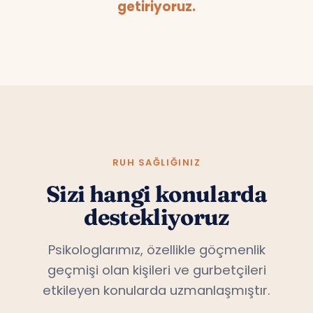
getiriyoruz.
RUH SAĞLIĞINIZ
Sizi hangi konularda
destekliyoruz
Psikologlarımız, özellikle göçmenlik
geçmişi olan kişileri ve gurbetçileri
etkileyen konularda uzmanlaşmıştır.