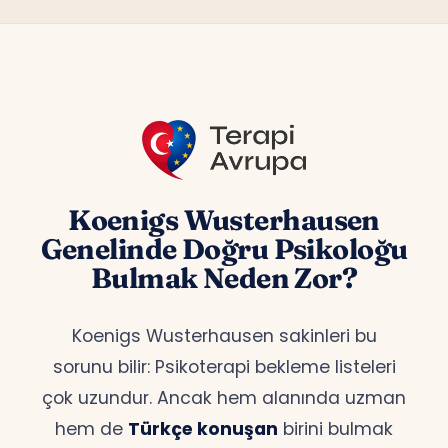
Koenigs Wusterhausen
Genelinde Doğru Psikoloğu
Bulmak Neden Zor?
Koenigs Wusterhausen sakinleri bu
sorunu bilir: Psikoterapi bekleme listeleri
çok uzundur. Ancak hem alanında uzman
hem de
Türkçe konuşan
birini bulmak