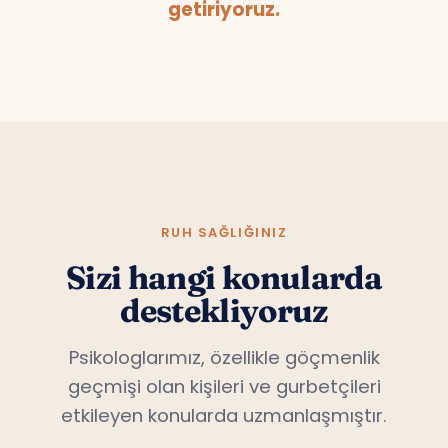
getiriyoruz.
RUH SAĞLIĞINIZ
Sizi hangi konularda
destekliyoruz
Psikologlarımız, özellikle göçmenlik
geçmişi olan kişileri ve gurbetçileri
etkileyen konularda uzmanlaşmıştır.