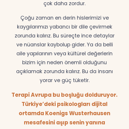
çok daha zordur.
Çoğu zaman en derin hislerimizi ve
kaygılarımızı yabancı bir dile çevirmek
zorunda kalırız. Bu süreçte ince detaylar
ve nüanslar kaybolup gider. Ya da belli
aile yapılarının veya kültürel değerlerin
bizim için neden önemli olduğunu
açıklamak zorunda kalırız. Bu da insanı
yorar ve güç tüketir.
Terapi Avrupa bu boşluğu dolduruyor.
Türkiye’deki psikologları dijital
ortamda Koenigs Wusterhausen
mesafesini aşıp senin yanına