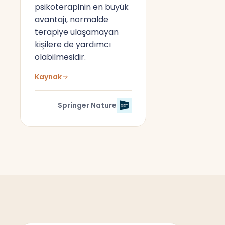
psikoterapinin en büyük
avantajı, normalde
terapiye ulaşamayan
kişilere de yardımcı
olabilmesidir.
Kaynak
Springer Nature