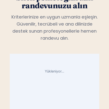
randevunuzu alın
Kriterlerinize en uygun uzmanla eşleşin.
Güvenilir, tecrübeli ve ana dilinizde
destek sunan profesyonellerle hemen
randevu alın.