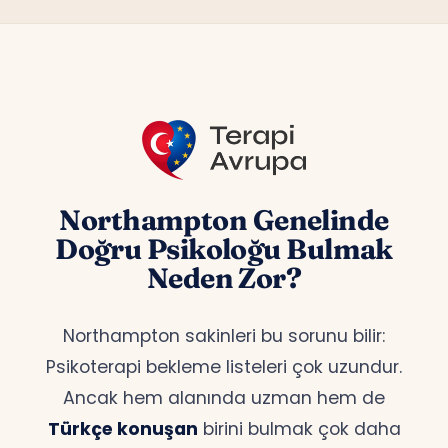
Northampton Genelinde
Doğru Psikoloğu Bulmak
Neden Zor?
Northampton sakinleri bu sorunu bilir:
Psikoterapi bekleme listeleri çok uzundur.
Ancak hem alanında uzman hem de
Türkçe konuşan
birini bulmak çok daha