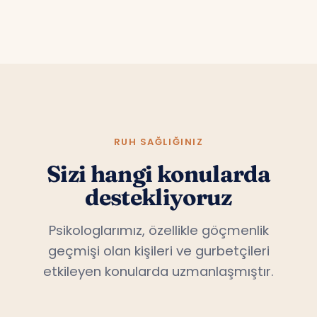
RUH SAĞLIĞINIZ
Sizi hangi konularda
destekliyoruz
Psikologlarımız, özellikle göçmenlik
geçmişi olan kişileri ve gurbetçileri
etkileyen konularda uzmanlaşmıştır.