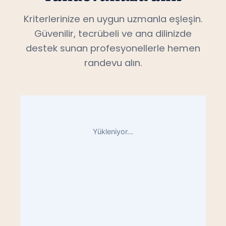
Kriterlerinize en uygun uzmanla eşleşin.
Güvenilir, tecrübeli ve ana dilinizde
destek sunan profesyonellerle hemen
randevu alın.