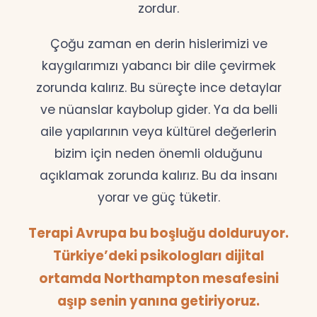
zordur.
Çoğu zaman en derin hislerimizi ve
kaygılarımızı yabancı bir dile çevirmek
zorunda kalırız. Bu süreçte ince detaylar
ve nüanslar kaybolup gider. Ya da belli
aile yapılarının veya kültürel değerlerin
bizim için neden önemli olduğunu
açıklamak zorunda kalırız. Bu da insanı
yorar ve güç tüketir.
Terapi Avrupa bu boşluğu dolduruyor.
Türkiye’deki psikologları dijital
ortamda Northampton mesafesini
aşıp senin yanına getiriyoruz.