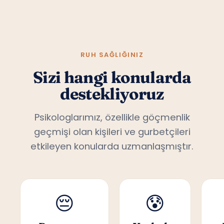
RUH SAĞLIĞINIZ
Sizi hangi konularda
destekliyoruz
Psikologlarımız, özellikle göçmenlik
geçmişi olan kişileri ve gurbetçileri
etkileyen konularda uzmanlaşmıştır.
😔
😰