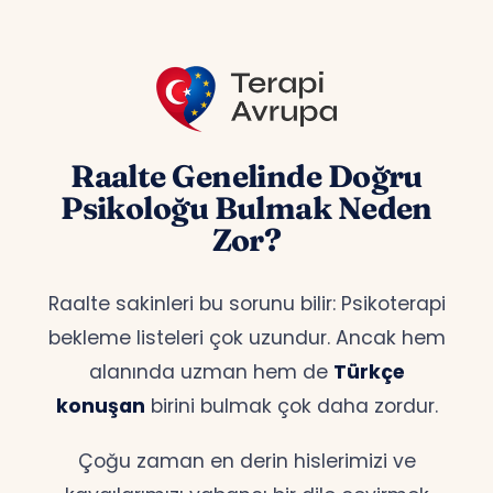
Raalte Genelinde Doğru
Psikoloğu Bulmak Neden
Zor?
Raalte sakinleri bu sorunu bilir: Psikoterapi
bekleme listeleri çok uzundur. Ancak hem
alanında uzman hem de
Türkçe
konuşan
birini bulmak çok daha zordur.
Çoğu zaman en derin hislerimizi ve