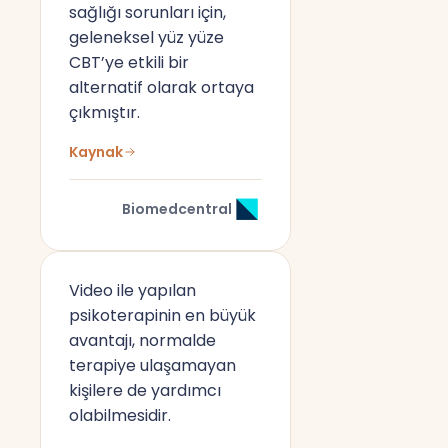
sağlığı sorunları için,
geleneksel yüz yüze
CBT’ye etkili bir
alternatif olarak ortaya
çıkmıştır.
Kaynak
Biomedcentral
Video ile yapılan
psikoterapinin en büyük
avantajı, normalde
terapiye ulaşamayan
kişilere de yardımcı
olabilmesidir.