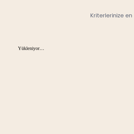
Kriterlerinize e