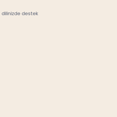
 dilinizde destek