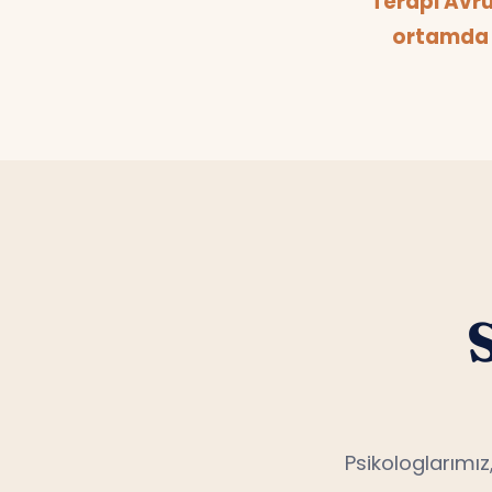
ortamda 
Psikologlarımız