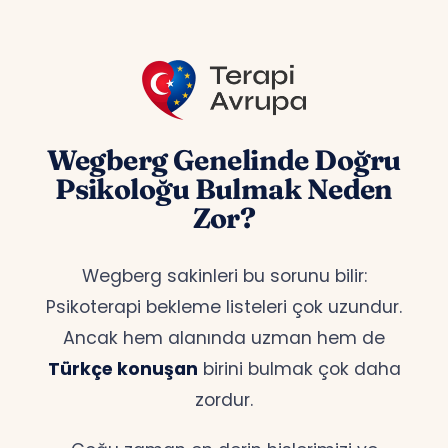
Wegberg Genelinde Doğru
Psikoloğu Bulmak Neden
Zor?
Wegberg sakinleri bu sorunu bilir:
Psikoterapi bekleme listeleri çok uzundur.
Ancak hem alanında uzman hem de
Türkçe konuşan
birini bulmak çok daha
zordur.