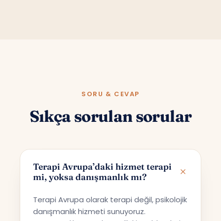
SORU & CEVAP
Sıkça sorulan sorular
Terapi Avrupa’daki hizmet terapi
mi, yoksa danışmanlık mı?
Terapi Avrupa olarak terapi değil, psikolojik
danışmanlık hizmeti sunuyoruz.