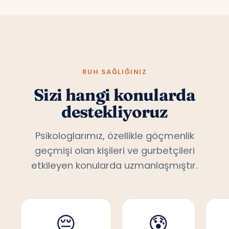
RUH SAĞLIĞINIZ
Sizi hangi konularda
destekliyoruz
Psikologlarımız, özellikle göçmenlik
geçmişi olan kişileri ve gurbetçileri
etkileyen konularda uzmanlaşmıştır.
😔
😰