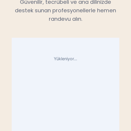
Güvenilir, tecrübeli ve ana dilinizde
destek sunan profesyonellerle hemen
randevu alın.