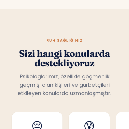
RUH SAĞLIĞINIZ
Sizi hangi konularda
destekliyoruz
Psikologlarımız, özellikle göçmenlik
geçmişi olan kişileri ve gurbetçileri
etkileyen konularda uzmanlaşmıştır.
😔
😰