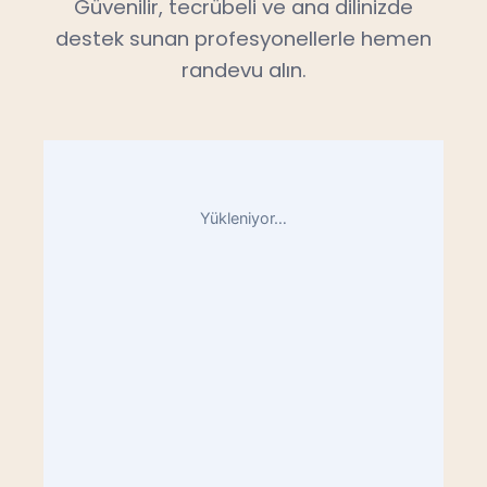
Güvenilir, tecrübeli ve ana dilinizde
destek sunan profesyonellerle hemen
randevu alın.