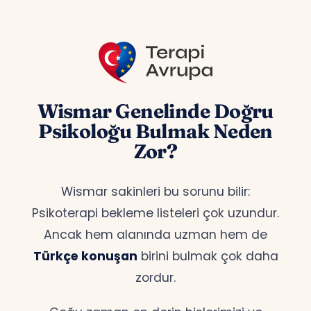
Wismar Genelinde Doğru
Psikoloğu Bulmak Neden
Zor?
Wismar sakinleri bu sorunu bilir:
Psikoterapi bekleme listeleri çok uzundur.
Ancak hem alanında uzman hem de
Türkçe konuşan
birini bulmak çok daha
zordur.