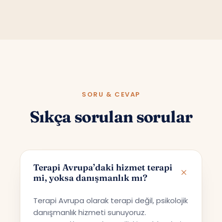
SORU & CEVAP
Sıkça sorulan sorular
Terapi Avrupa’daki hizmet terapi
mi, yoksa danışmanlık mı?
Terapi Avrupa olarak terapi değil, psikolojik
danışmanlık hizmeti sunuyoruz.