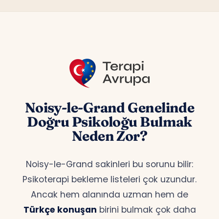
Noisy-le-Grand Genelinde
Doğru Psikoloğu Bulmak
Neden Zor?
Noisy-le-Grand sakinleri bu sorunu bilir:
Psikoterapi bekleme listeleri çok uzundur.
Ancak hem alanında uzman hem de
Türkçe konuşan
birini bulmak çok daha