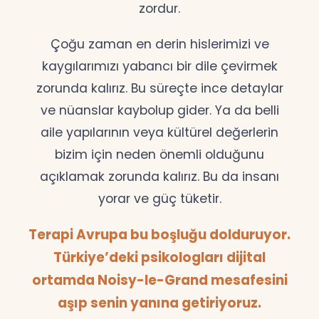
zordur.
Çoğu zaman en derin hislerimizi ve
kaygılarımızı yabancı bir dile çevirmek
zorunda kalırız. Bu süreçte ince detaylar
ve nüanslar kaybolup gider. Ya da belli
aile yapılarının veya kültürel değerlerin
bizim için neden önemli olduğunu
açıklamak zorunda kalırız. Bu da insanı
yorar ve güç tüketir.
Terapi Avrupa bu boşluğu dolduruyor.
Türkiye’deki psikologları dijital
ortamda Noisy-le-Grand mesafesini
aşıp senin yanına getiriyoruz.