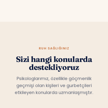
RUH SAĞLIĞINIZ
Sizi hangi konularda
destekliyoruz
Psikologlarımız, özellikle göçmenlik
geçmişi olan kişileri ve gurbetçileri
etkileyen konularda uzmanlaşmıştır.