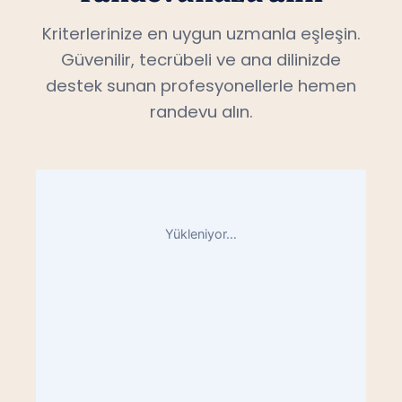
Kriterlerinize en uygun uzmanla eşleşin.
Güvenilir, tecrübeli ve ana dilinizde
destek sunan profesyonellerle hemen
randevu alın.