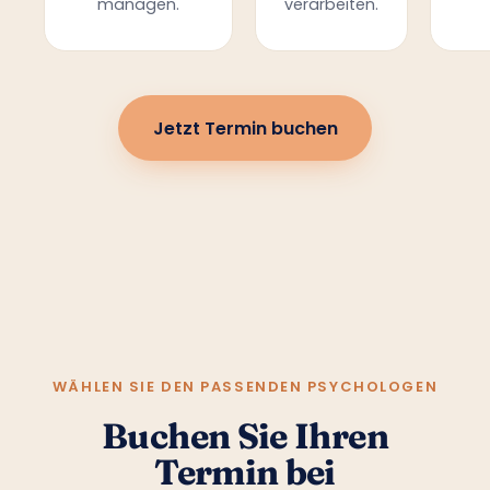
managen.
verarbeiten.
Jetzt Termin buchen
WÄHLEN SIE DEN PASSENDEN PSYCHOLOGEN
Buchen Sie Ihren
Termin bei