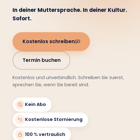
In deiner Muttersprache. In deiner Kultur.
Sofort.
Kostenlos schreiben
Termin buchen
Kostenlos und unverbindlich. Schreiben Sie zuerst,
sprechen Sie, wenn Sie bereit sind.
Kein Abo
Kostenlose Stornierung
100 % vertraulich