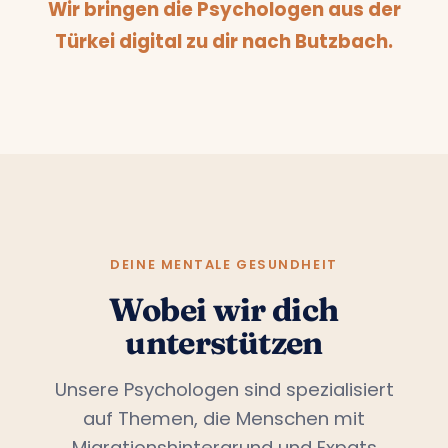
Wir bringen die Psychologen aus der
Türkei digital zu dir nach Butzbach.
DEINE MENTALE GESUNDHEIT
Wobei wir dich
unterstützen
Unsere Psychologen sind spezialisiert
auf Themen, die Menschen mit
Migrationshintergrund und Expats