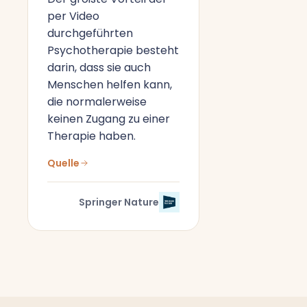
per Video
durchgeführten
Psychotherapie besteht
darin, dass sie auch
Menschen helfen kann,
die normalerweise
keinen Zugang zu einer
Therapie haben.
Quelle
Springer Nature