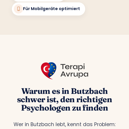
Für Mobilgeräte optimiert
Warum es in Butzbach
schwer ist, den richtigen
Psychologen zu finden
Wer in Butzbach lebt, kennt das Problem: