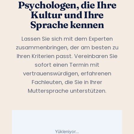
Psychologen, die Ihre
Kultur und Ihre
Sprache kennen
Lassen Sie sich mit dem Experten
zusammenbringen, der am besten zu
Ihren Kriterien passt. Vereinbaren Sie
sofort einen Termin mit
vertrauenswürdigen, erfahrenen
Fachleuten, die Sie in Ihrer
Muttersprache unterstützen.