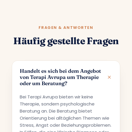
FRAGEN & ANTWORTEN
Häufig gestellte Fragen
Handelt es sich bei dem Angebot
von Terapi Avrupa um Therapie
oder um Beratung?
Bei Terapi Avrupa bieten wir keine
Therapie, sondern psychologische
Beratung an. Die Beratung bietet
Orientierung bei alltäglichen Themen wie
Stress, Angst oder Beziehungsproblemen.