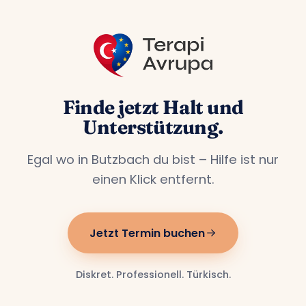
Finde jetzt Halt und
Unterstützung.
Egal wo in Butzbach du bist – Hilfe ist nur
einen Klick entfernt.
Jetzt Termin buchen
Diskret. Professionell. Türkisch.