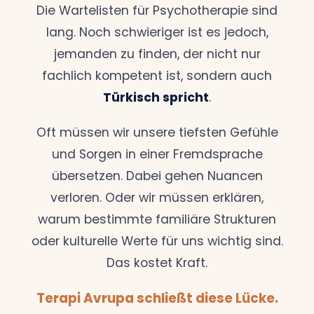
Die Wartelisten für Psychotherapie sind
lang. Noch schwieriger ist es jedoch,
jemanden zu finden, der nicht nur
fachlich kompetent ist, sondern auch
Türkisch spricht
.
Oft müssen wir unsere tiefsten Gefühle
und Sorgen in einer Fremdsprache
übersetzen. Dabei gehen Nuancen
verloren. Oder wir müssen erklären,
warum bestimmte familiäre Strukturen
oder kulturelle Werte für uns wichtig sind.
Das kostet Kraft.
Terapi Avrupa schließt diese Lücke.