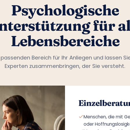
Psychologische
nterstützung für al
Lebensbereiche
passenden Bereich für Ihr Anliegen und lassen Si
Experten zusammenbringen, der Sie versteht.
Einzelberatu
Menschen, die mit Ge
oder Hoffnungslosig