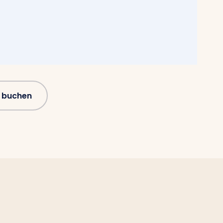
 buchen