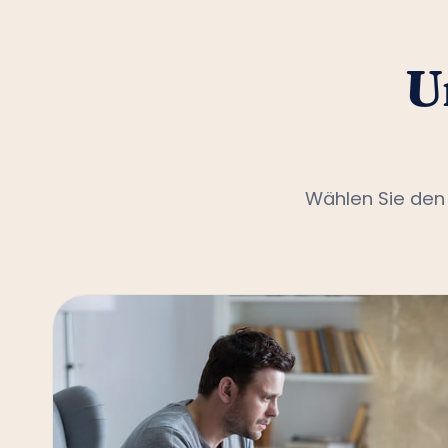
U
Wählen Sie den 