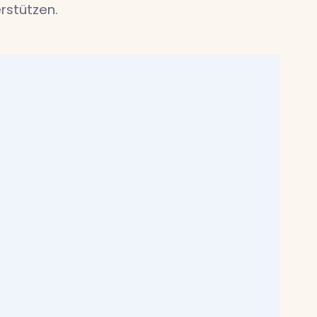
rstützen.