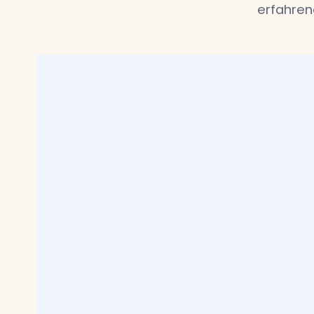
erfahren