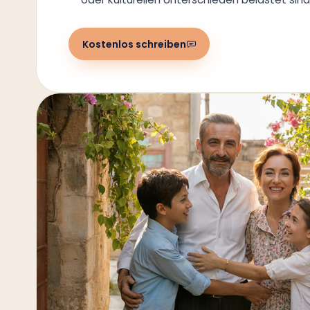
Kostenlos schreiben