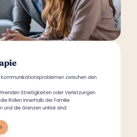
apie
en Kommunikationsproblemen zwischen den
ehrenden Streitigkeiten oder Verletzungen
die Rollen innerhalb der Familie
 und die Grenzen unklar sind