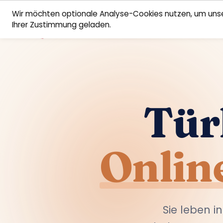
Wir möchten optionale Analyse-Cookies nutzen, um unse
Ihrer Zustimmung geladen.
Tür
Onlin
Sie leben i