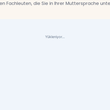
en Fachleuten, die Sie in Ihrer Muttersprache unte