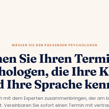
WÄHLEN SIE DEN PASSENDEN PSYCHOLOGEN
en Sie Ihren Termi
hologen, die Ihre K
d Ihre Sprache ken
ch mit dem Experten zusammenbringen, der am b
st. Vereinbaren Sie sofort einen Termin mit vertr