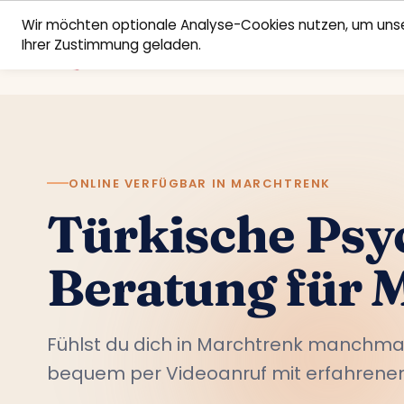
Wir möchten optionale Analyse-Cookies nutzen, um unse
Ihrer Zustimmung geladen.
ONLINE VERFÜGBAR IN MARCHTRENK
Türkische Psy
Beratung für 
Fühlst du dich in Marchtrenk manchma
bequem per Videoanruf mit erfahrenen