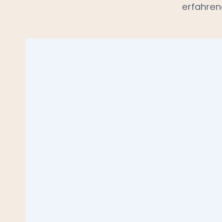
erfahren