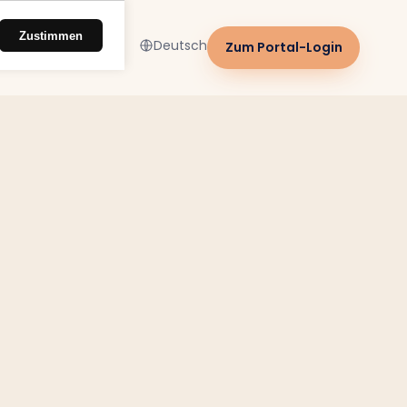
Zustimmen
Deutsch
Zum Portal-Login