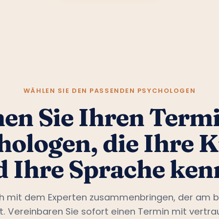
WÄHLEN SIE DEN PASSENDEN PSYCHOLOGEN
en Sie Ihren Termi
hologen, die Ihre K
d Ihre Sprache ken
ch mit dem Experten zusammenbringen, der am b
st. Vereinbaren Sie sofort einen Termin mit vertr