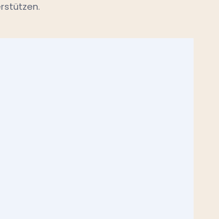
rstützen.