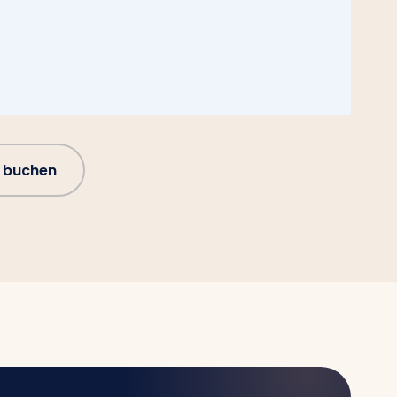
 buchen