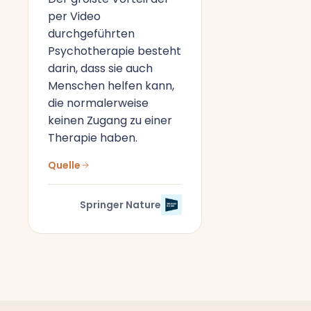
per Video
durchgeführten
Psychotherapie besteht
darin, dass sie auch
Menschen helfen kann,
die normalerweise
keinen Zugang zu einer
Therapie haben.
Quelle
Springer Nature