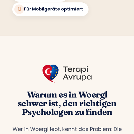
Für Mobilgeräte optimiert
Warum es in Woergl
schwer ist, den richtigen
Psychologen zu finden
Wer in Woergl lebt, kennt das Problem: Die