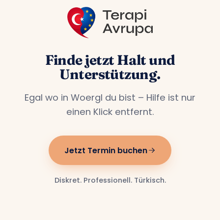
Finde jetzt Halt und
Unterstützung.
Egal wo in Woergl du bist – Hilfe ist nur
einen Klick entfernt.
Jetzt Termin buchen
Diskret. Professionell. Türkisch.