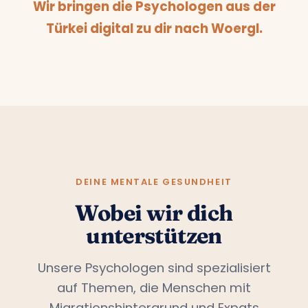
Wir bringen die Psychologen aus der
Türkei digital zu dir nach Woergl.
DEINE MENTALE GESUNDHEIT
Wobei wir dich
unterstützen
Unsere Psychologen sind spezialisiert
auf Themen, die Menschen mit
Migrationshintergrund und Expats