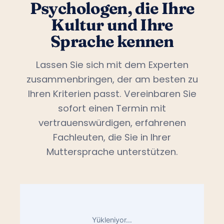
Psychologen, die Ihre
Kultur und Ihre
Sprache kennen
Lassen Sie sich mit dem Experten
zusammenbringen, der am besten zu
Ihren Kriterien passt. Vereinbaren Sie
sofort einen Termin mit
vertrauenswürdigen, erfahrenen
Fachleuten, die Sie in Ihrer
Muttersprache unterstützen.