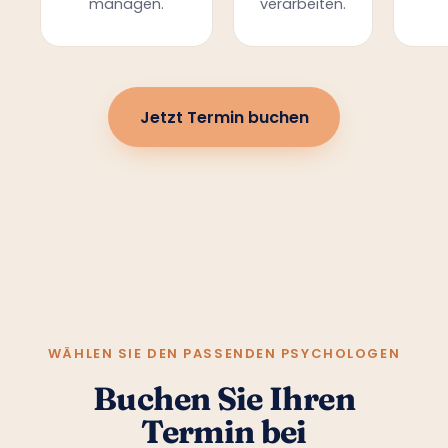
managen.
verarbeiten.
Jetzt Termin buchen
WÄHLEN SIE DEN PASSENDEN PSYCHOLOGEN
Buchen Sie Ihren
Termin bei