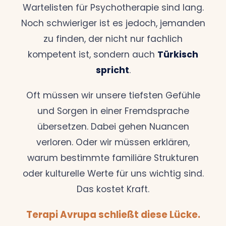
Wartelisten für Psychotherapie sind lang.
Noch schwieriger ist es jedoch, jemanden
zu finden, der nicht nur fachlich
kompetent ist, sondern auch
Türkisch
spricht
.
Oft müssen wir unsere tiefsten Gefühle
und Sorgen in einer Fremdsprache
übersetzen. Dabei gehen Nuancen
verloren. Oder wir müssen erklären,
warum bestimmte familiäre Strukturen
oder kulturelle Werte für uns wichtig sind.
Das kostet Kraft.
Terapi Avrupa schließt diese Lücke.