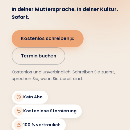
In deiner Muttersprache. In deiner Kultur.
Sofort.
Kostenlos schreiben
Termin buchen
Kostenlos und unverbindlich. Schreiben Sie zuerst,
sprechen Sie, wenn Sie bereit sind.
Kein Abo
Kostenlose Stornierung
100 % vertraulich