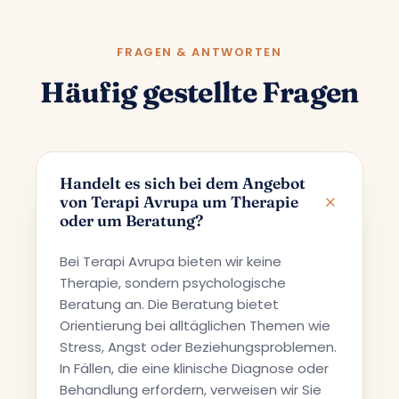
FRAGEN & ANTWORTEN
Häufig gestellte Fragen
Handelt es sich bei dem Angebot
von Terapi Avrupa um Therapie
oder um Beratung?
Bei Terapi Avrupa bieten wir keine
Therapie, sondern psychologische
Beratung an. Die Beratung bietet
Orientierung bei alltäglichen Themen wie
Stress, Angst oder Beziehungsproblemen.
In Fällen, die eine klinische Diagnose oder
Behandlung erfordern, verweisen wir Sie