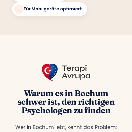
Für Mobilgeräte optimiert
Warum es in Bochum
schwer ist, den richtigen
Psychologen zu finden
Wer in Bochum lebt, kennt das Problem: