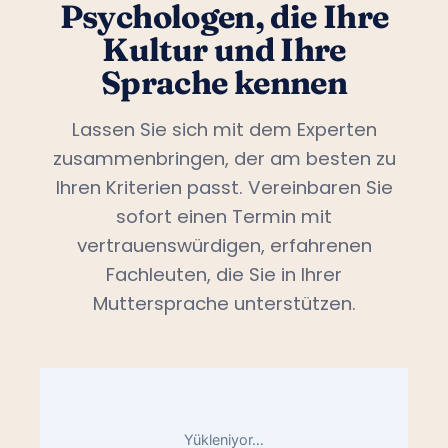
Psychologen, die Ihre
Kultur und Ihre
Sprache kennen
Lassen Sie sich mit dem Experten
zusammenbringen, der am besten zu
Ihren Kriterien passt. Vereinbaren Sie
sofort einen Termin mit
vertrauenswürdigen, erfahrenen
Fachleuten, die Sie in Ihrer
Muttersprache unterstützen.