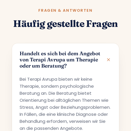
FRAGEN & ANTWORTEN
Häufig gestellte Fragen
Handelt es sich bei dem Angebot
von Terapi Avrupa um Therapie
oder um Beratung?
Bei Terapi Avrupa bieten wir keine
Therapie, sondern psychologische
Beratung an. Die Beratung bietet
Orientierung bei alltäglichen Themen wie
Stress, Angst oder Beziehungsproblemen.
In Fällen, die eine klinische Diagnose oder
Behandlung erfordern, verweisen wir Sie
an die passenden Angebote.