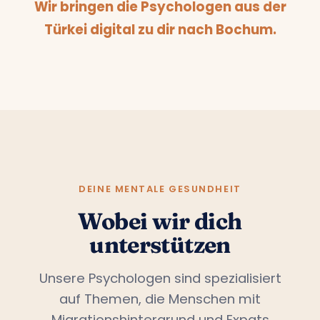
Wir bringen die Psychologen aus der
Türkei digital zu dir nach Bochum.
DEINE MENTALE GESUNDHEIT
Wobei wir dich
unterstützen
Unsere Psychologen sind spezialisiert
auf Themen, die Menschen mit
Migrationshintergrund und Expats