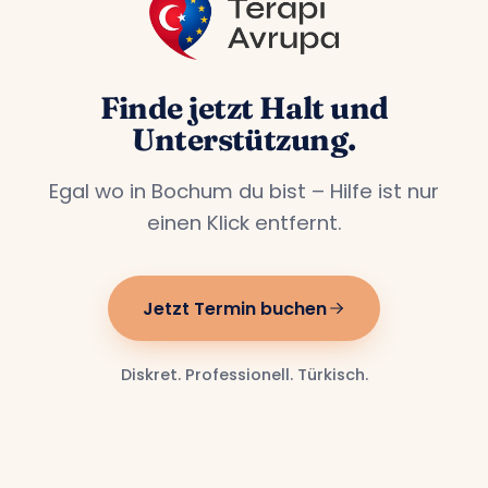
Finde jetzt Halt und
Unterstützung.
Egal wo in Bochum du bist – Hilfe ist nur
einen Klick entfernt.
Jetzt Termin buchen
Diskret. Professionell. Türkisch.