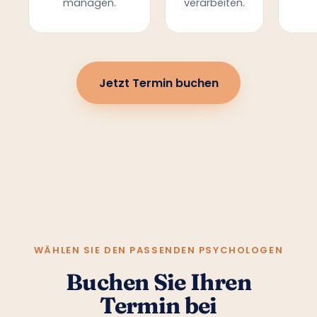
managen.
verarbeiten.
Jetzt Termin buchen
WÄHLEN SIE DEN PASSENDEN PSYCHOLOGEN
Buchen Sie Ihren
Termin bei