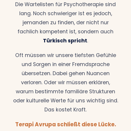
Die Wartelisten für Psychotherapie sind
lang. Noch schwieriger ist es jedoch,
jemanden zu finden, der nicht nur
fachlich kompetent ist, sondern auch
Türkisch spricht
.
Oft müssen wir unsere tiefsten Gefühle
und Sorgen in einer Fremdsprache
übersetzen. Dabei gehen Nuancen
verloren. Oder wir müssen erklären,
warum bestimmte familiäre Strukturen
oder kulturelle Werte für uns wichtig sind.
Das kostet Kraft.
Terapi Avrupa schließt diese Lücke.