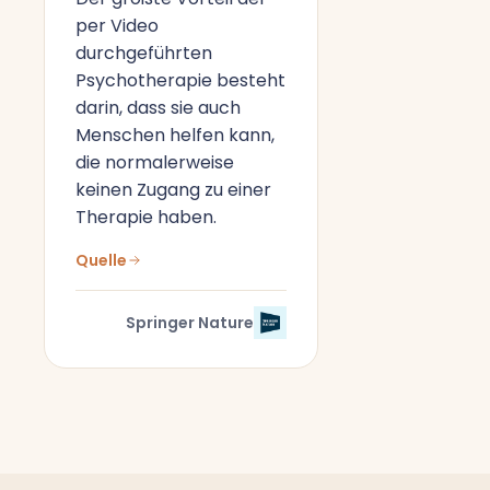
per Video
durchgeführten
Psychotherapie besteht
darin, dass sie auch
Menschen helfen kann,
die normalerweise
keinen Zugang zu einer
Therapie haben.
Quelle
Springer Nature