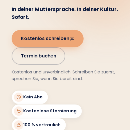
In deiner Muttersprache. In deiner Kultur.
Sofort.
Kostenlos schreiben
Termin buchen
Kostenlos und unverbindlich. Schreiben Sie zuerst,
sprechen Sie, wenn Sie bereit sind.
Kein Abo
Kostenlose Stornierung
100 % vertraulich