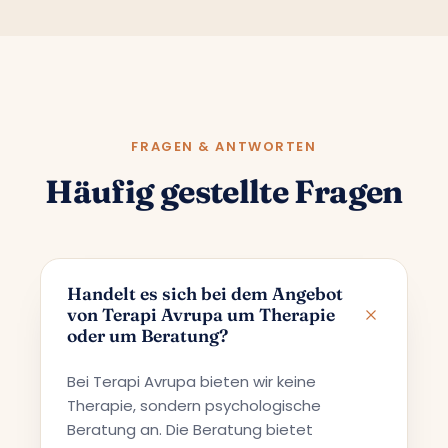
FRAGEN & ANTWORTEN
Häufig gestellte Fragen
Handelt es sich bei dem Angebot
von Terapi Avrupa um Therapie
oder um Beratung?
Bei Terapi Avrupa bieten wir keine
Therapie, sondern psychologische
Beratung an. Die Beratung bietet