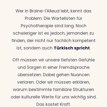
Wer in Braine-l'Alleud lebt, kennt das
Problem: Die Wartelisten für
Psychotherapie sind lang. Noch
schwieriger ist es jedoch, jemanden zu
finden, der nicht nur fachlich kompetent
ist, sondern auch
Türkisch spricht
.
Oft müssen wir unsere tiefsten Gefühle
und Sorgen in einer Fremdsprache
übersetzen. Dabei gehen Nuancen
verloren. Oder wir müssen erklären,
warum bestimmte familiäre Strukturen
oder kulturelle Werte für uns wichtig sind.
Das kostet Kraft.