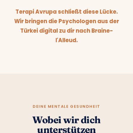
Terapi Avrupa schließt diese Lücke.
Wir bringen die Psychologen aus der
Türkei digital zu dir nach Braine-
l'Alleud.
DEINE MENTALE GESUNDHEIT
Wobei wir dich
unterstützen