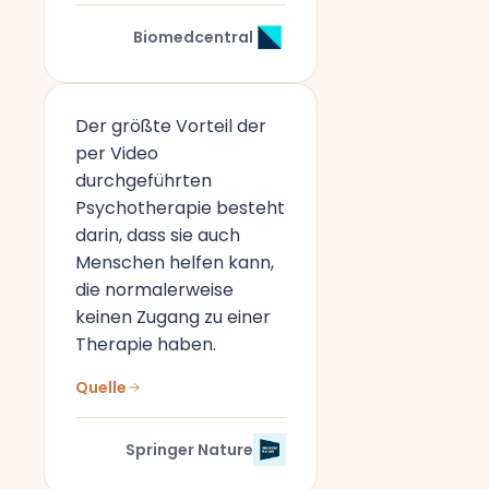
Biomedcentral
Der größte Vorteil der
per Video
durchgeführten
Psychotherapie besteht
darin, dass sie auch
Menschen helfen kann,
die normalerweise
keinen Zugang zu einer
Therapie haben.
Quelle
Springer Nature