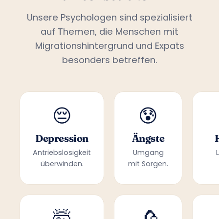
Unsere Psychologen sind spezialisiert
auf Themen, die Menschen mit
Migrationshintergrund und Expats
besonders betreffen.
😔
😰
Depression
Ängste
Antriebslosigkeit
Umgang
überwinden.
mit Sorgen.
🤯
🥀