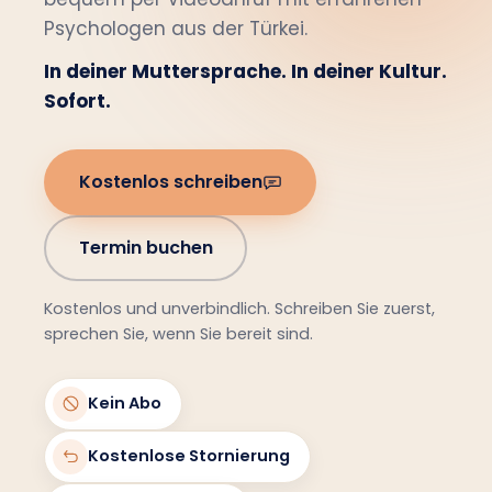
Psychologen aus der Türkei.
In deiner Muttersprache. In deiner Kultur.
Sofort.
Kostenlos schreiben
Termin buchen
Kostenlos und unverbindlich. Schreiben Sie zuerst,
sprechen Sie, wenn Sie bereit sind.
Kein Abo
Kostenlose Stornierung