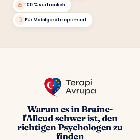
100 % vertraulich
Für Mobilgeräte optimiert
Warum es in Braine-
l'Alleud schwer ist, den
richtigen Psychologen zu
finden