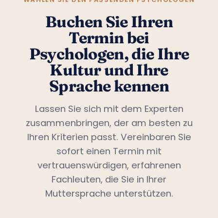
Buchen Sie Ihren
Termin bei
Psychologen, die Ihre
Kultur und Ihre
Sprache kennen
Lassen Sie sich mit dem Experten
zusammenbringen, der am besten zu
Ihren Kriterien passt. Vereinbaren Sie
sofort einen Termin mit
vertrauenswürdigen, erfahrenen
Fachleuten, die Sie in Ihrer
Muttersprache unterstützen.