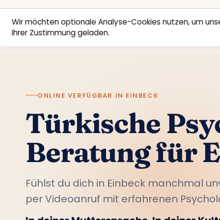
Wir möchten optionale Analyse-Cookies nutzen, um unse
Ihrer Zustimmung geladen.
ONLINE VERFÜGBAR IN EINBECK
Türkische Psy
Beratung für 
Fühlst du dich in Einbeck manchmal u
per Videoanruf mit erfahrenen Psychol