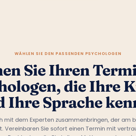
WÄHLEN SIE DEN PASSENDEN PSYCHOLOGEN
en Sie Ihren Termi
hologen, die Ihre K
d Ihre Sprache ken
ch mit dem Experten zusammenbringen, der am b
st. Vereinbaren Sie sofort einen Termin mit vertr