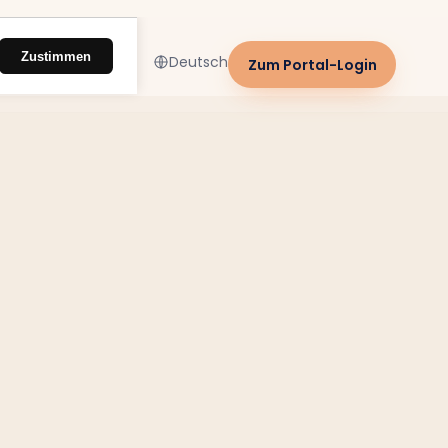
Zustimmen
Deutsch
Zum Portal-Login