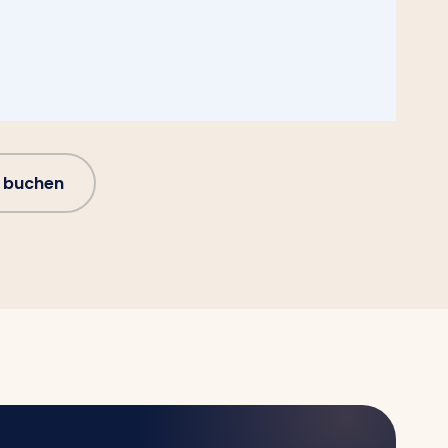
 buchen