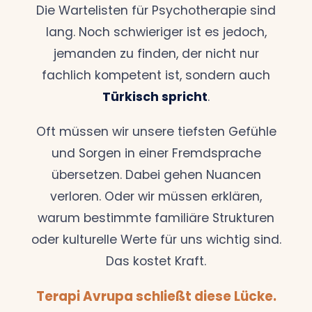
Die Wartelisten für Psychotherapie sind
lang. Noch schwieriger ist es jedoch,
jemanden zu finden, der nicht nur
fachlich kompetent ist, sondern auch
Türkisch spricht
.
Oft müssen wir unsere tiefsten Gefühle
und Sorgen in einer Fremdsprache
übersetzen. Dabei gehen Nuancen
verloren. Oder wir müssen erklären,
warum bestimmte familiäre Strukturen
oder kulturelle Werte für uns wichtig sind.
Das kostet Kraft.
Terapi Avrupa schließt diese Lücke.