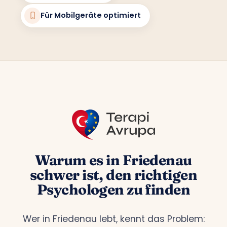
Für Mobilgeräte optimiert
Warum es in Friedenau
schwer ist, den richtigen
Psychologen zu finden
Wer in Friedenau lebt, kennt das Problem: