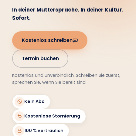
In deiner Muttersprache. In deiner Kultur.
Sofort.
Kostenlos schreiben
Termin buchen
Kostenlos und unverbindlich. Schreiben Sie zuerst,
sprechen Sie, wenn Sie bereit sind.
Kein Abo
Kostenlose Stornierung
100 % vertraulich