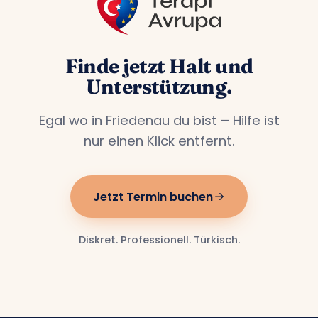
Finde jetzt Halt und
Unterstützung.
Egal wo in Friedenau du bist – Hilfe ist
nur einen Klick entfernt.
Jetzt Termin buchen
Diskret. Professionell. Türkisch.