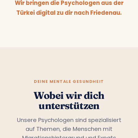
Wir bringen die Psychologen aus der
Türkei digital zu dir nach Friedenau.
DEINE MENTALE GESUNDHEIT
Wobei wir dich
unterstützen
Unsere Psychologen sind spezialisiert
auf Themen, die Menschen mit
Migrationshintergrund und Expats