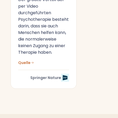
per Video
durchgeführten
Psychotherapie besteht
darin, dass sie auch
Menschen helfen kann,
die normalerweise
keinen Zugang zu einer
Therapie haben.
Quelle
Springer Nature