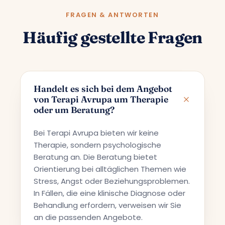
FRAGEN & ANTWORTEN
Häufig gestellte Fragen
Handelt es sich bei dem Angebot
von Terapi Avrupa um Therapie
oder um Beratung?
Bei Terapi Avrupa bieten wir keine
Therapie, sondern psychologische
Beratung an. Die Beratung bietet
Orientierung bei alltäglichen Themen wie
Stress, Angst oder Beziehungsproblemen.
In Fällen, die eine klinische Diagnose oder
Behandlung erfordern, verweisen wir Sie
an die passenden Angebote.