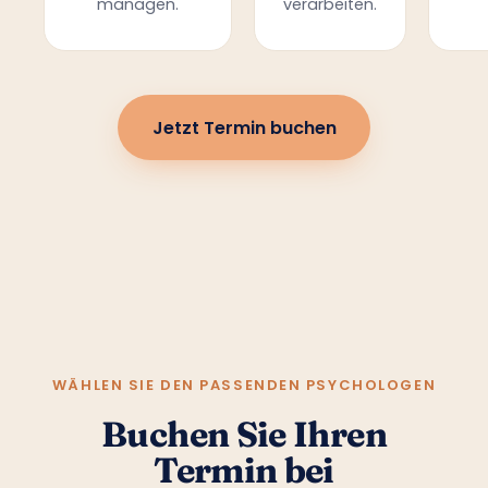
managen.
verarbeiten.
Jetzt Termin buchen
WÄHLEN SIE DEN PASSENDEN PSYCHOLOGEN
Buchen Sie Ihren
Termin bei