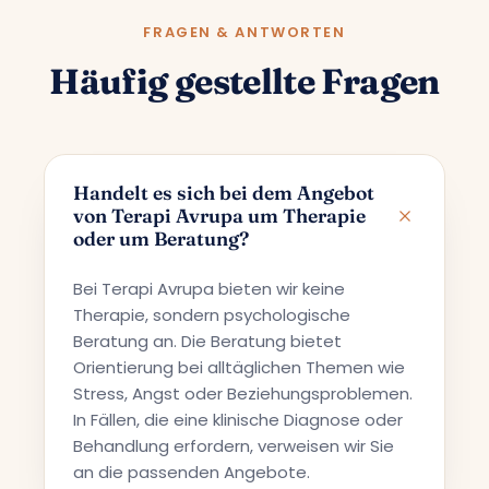
FRAGEN & ANTWORTEN
Häufig gestellte Fragen
Handelt es sich bei dem Angebot
von Terapi Avrupa um Therapie
oder um Beratung?
Bei Terapi Avrupa bieten wir keine
Therapie, sondern psychologische
Beratung an. Die Beratung bietet
Orientierung bei alltäglichen Themen wie
Stress, Angst oder Beziehungsproblemen.
In Fällen, die eine klinische Diagnose oder
Behandlung erfordern, verweisen wir Sie
an die passenden Angebote.