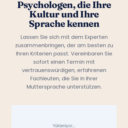
Psychologen, die Ihre
Kultur und Ihre
Sprache kennen
Lassen Sie sich mit dem Experten
zusammenbringen, der am besten zu
Ihren Kriterien passt. Vereinbaren Sie
sofort einen Termin mit
vertrauenswürdigen, erfahrenen
Fachleuten, die Sie in Ihrer
Muttersprache unterstützen.