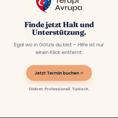
Finde jetzt Halt und
Unterstützung.
Egal wo in Götzis du bist – Hilfe ist nur
einen Klick entfernt.
Jetzt Termin buchen
Diskret. Professionell. Türkisch.