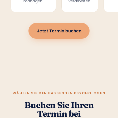
managen.
verarbeiten.
Jetzt Termin buchen
WÄHLEN SIE DEN PASSENDEN PSYCHOLOGEN
Buchen Sie Ihren
Termin bei