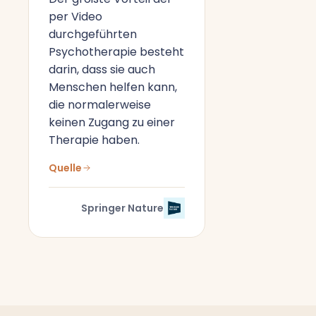
per Video
durchgeführten
Psychotherapie besteht
darin, dass sie auch
Menschen helfen kann,
die normalerweise
keinen Zugang zu einer
Therapie haben.
Quelle
Springer Nature