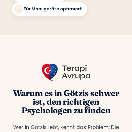
Für Mobilgeräte optimiert
Warum es in Götzis schwer
ist, den richtigen
Psychologen zu finden
Wer in Götzis lebt, kennt das Problem: Die