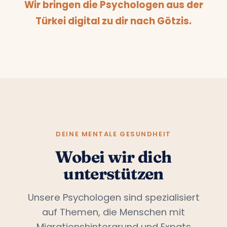
Wir bringen die Psychologen aus der
Türkei digital zu dir nach Götzis.
DEINE MENTALE GESUNDHEIT
Wobei wir dich
unterstützen
Unsere Psychologen sind spezialisiert
auf Themen, die Menschen mit
Migrationshintergrund und Expats