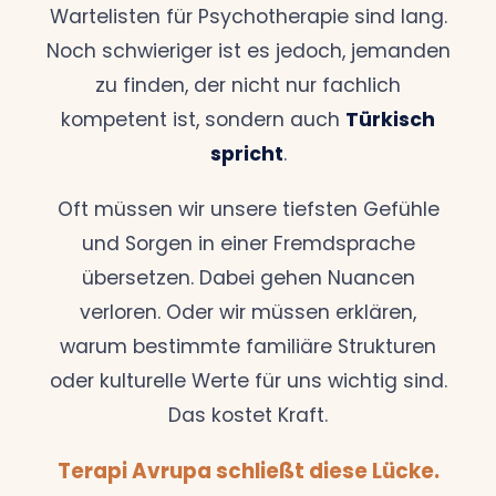
Wartelisten für Psychotherapie sind lang.
Noch schwieriger ist es jedoch, jemanden
zu finden, der nicht nur fachlich
kompetent ist, sondern auch
Türkisch
spricht
.
Oft müssen wir unsere tiefsten Gefühle
und Sorgen in einer Fremdsprache
übersetzen. Dabei gehen Nuancen
verloren. Oder wir müssen erklären,
warum bestimmte familiäre Strukturen
oder kulturelle Werte für uns wichtig sind.
Das kostet Kraft.
Terapi Avrupa schließt diese Lücke.