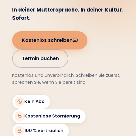
In deiner Muttersprache. In deiner Kultur.
Sofort.
Kostenlos schreiben
Termin buchen
Kostenlos und unverbindlich. Schreiben Sie zuerst,
sprechen Sie, wenn Sie bereit sind.
Kein Abo
Kostenlose Stornierung
100 % vertraulich