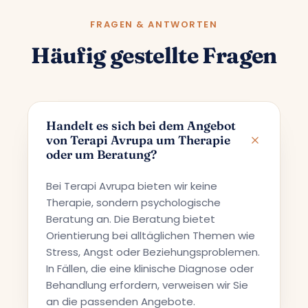
FRAGEN & ANTWORTEN
Häufig gestellte Fragen
Handelt es sich bei dem Angebot
von Terapi Avrupa um Therapie
oder um Beratung?
Bei Terapi Avrupa bieten wir keine
Therapie, sondern psychologische
Beratung an. Die Beratung bietet
Orientierung bei alltäglichen Themen wie
Stress, Angst oder Beziehungsproblemen.
In Fällen, die eine klinische Diagnose oder
Behandlung erfordern, verweisen wir Sie
an die passenden Angebote.