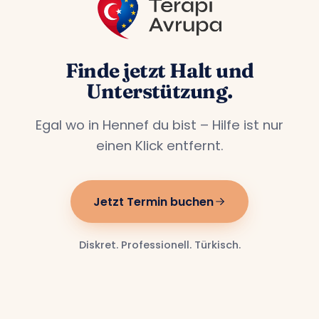
Finde jetzt Halt und
Unterstützung.
Egal wo in Hennef du bist – Hilfe ist nur
einen Klick entfernt.
Jetzt Termin buchen
Diskret. Professionell. Türkisch.