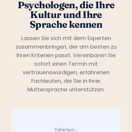
Psychologen, die Ihre
Kultur und Ihre
Sprache kennen
Lassen Sie sich mit dem Experten
zusammenbringen, der am besten zu
Ihren Kriterien passt. Vereinbaren Sie
sofort einen Termin mit
vertrauenswürdigen, erfahrenen
Fachleuten, die Sie in Ihrer
Muttersprache unterstützen.