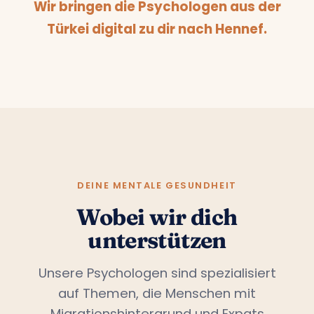
Wir bringen die Psychologen aus der
Türkei digital zu dir nach Hennef.
DEINE MENTALE GESUNDHEIT
Wobei wir dich
unterstützen
Unsere Psychologen sind spezialisiert
auf Themen, die Menschen mit
Migrationshintergrund und Expats