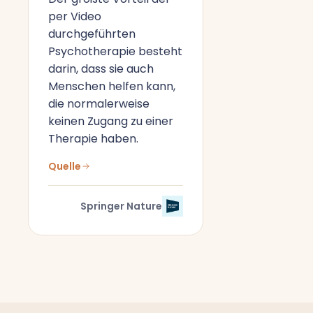
per Video
durchgeführten
Psychotherapie besteht
darin, dass sie auch
Menschen helfen kann,
die normalerweise
keinen Zugang zu einer
Therapie haben.
Quelle
Springer Nature