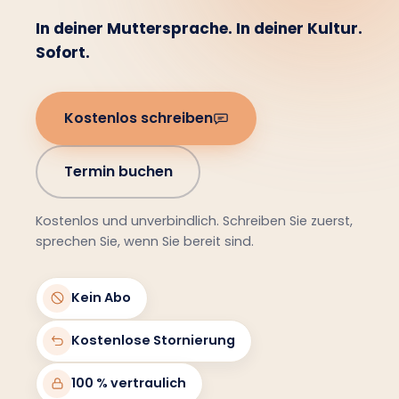
In deiner Muttersprache. In deiner Kultur.
Sofort.
Kostenlos schreiben
Termin buchen
Kostenlos und unverbindlich. Schreiben Sie zuerst,
sprechen Sie, wenn Sie bereit sind.
Kein Abo
Kostenlose Stornierung
100 % vertraulich