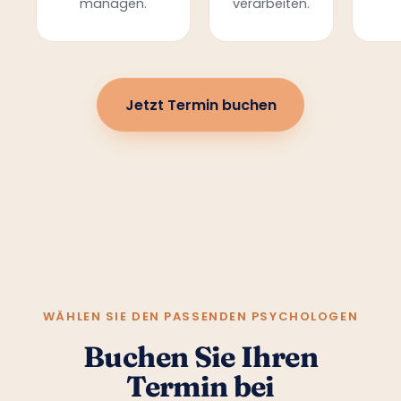
managen.
verarbeiten.
Jetzt Termin buchen
WÄHLEN SIE DEN PASSENDEN PSYCHOLOGEN
Buchen Sie Ihren
Termin bei