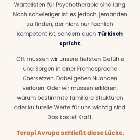
Wartelisten für Psychotherapie sind lang.
Noch schwieriger ist es jedoch, jemanden
zu finden, der nicht nur fachlich
kompetent ist, sondern auch
Türkisch
spricht
.
Oft müssen wir unsere tiefsten Gefühle
und Sorgen in einer Fremdsprache
übersetzen. Dabei gehen Nuancen
verloren. Oder wir müssen erklären,
warum bestimmte familiäre Strukturen
oder kulturelle Werte für uns wichtig sind.
Das kostet Kraft.
Terapi Avrupa schließt diese Lücke.