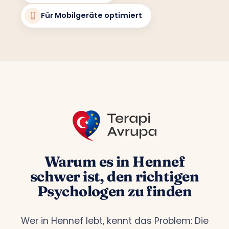
Für Mobilgeräte optimiert
Warum es in Hennef
schwer ist, den richtigen
Psychologen zu finden
Wer in Hennef lebt, kennt das Problem: Die