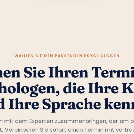
WÄHLEN SIE DEN PASSENDEN PSYCHOLOGEN
en Sie Ihren Termi
hologen, die Ihre K
d Ihre Sprache ken
ch mit dem Experten zusammenbringen, der am b
st. Vereinbaren Sie sofort einen Termin mit vertr