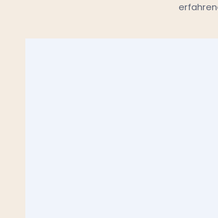
erfahren