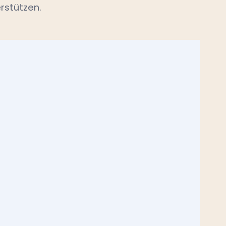
rstützen.