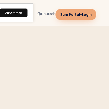
Zustimmen
Deutsch
Zum Portal-Login