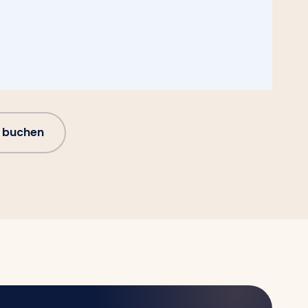
 buchen