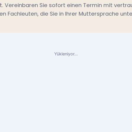
st. Vereinbaren Sie sofort einen Termin mit vertr
en Fachleuten, die Sie in Ihrer Muttersprache unte