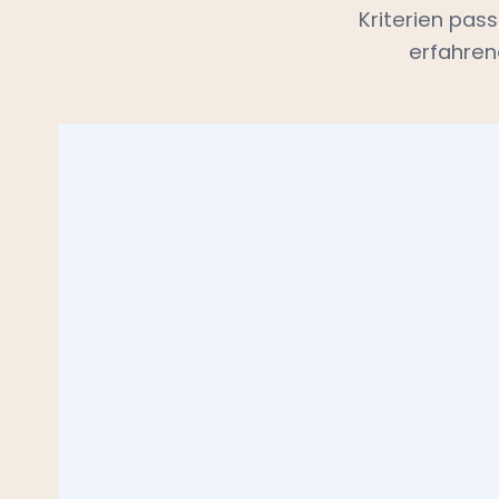
Kriterien pas
erfahren