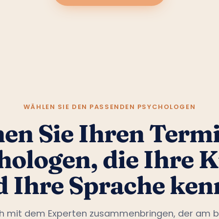
WÄHLEN SIE DEN PASSENDEN PSYCHOLOGEN
en Sie Ihren Termi
hologen, die Ihre K
d Ihre Sprache ken
ch mit dem Experten zusammenbringen, der am b