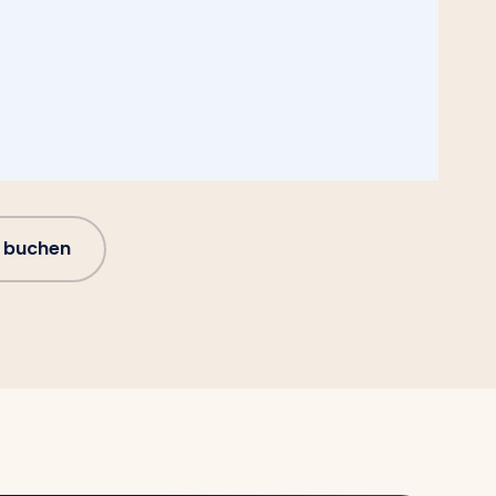
 buchen