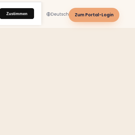
Zustimmen
Deutsch
Zum Portal-Login