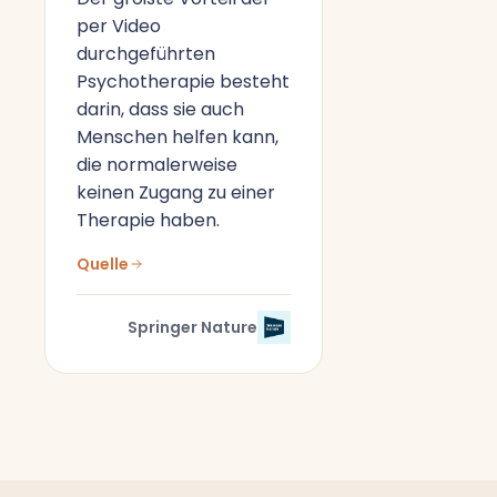
per Video
durchgeführten
Psychotherapie besteht
darin, dass sie auch
Menschen helfen kann,
die normalerweise
keinen Zugang zu einer
Therapie haben.
Quelle
Springer Nature