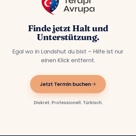
Finde jetzt Halt und
Unterstützung.
Egal wo in Landshut du bist – Hilfe ist nur
einen Klick entfernt.
Jetzt Termin buchen
Diskret. Professionell. Türkisch.