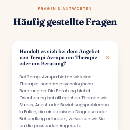
FRAGEN & ANTWORTEN
Häufig gestellte Fragen
Handelt es sich bei dem Angebot
von Terapi Avrupa um Therapie
oder um Beratung?
Bei Terapi Avrupa bieten wir keine
Therapie, sondern psychologische
Beratung an. Die Beratung bietet
Orientierung bei alltäglichen Themen wie
Stress, Angst oder Beziehungsproblemen.
In Fällen, die eine klinische Diagnose oder
Behandlung erfordern, verweisen wir Sie
an die passenden Angebote.