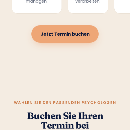
managen.
verarbeiten.
Jetzt Termin buchen
WÄHLEN SIE DEN PASSENDEN PSYCHOLOGEN
Buchen Sie Ihren
Termin bei