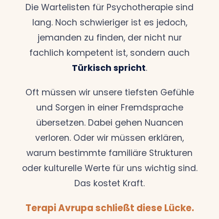
Die Wartelisten für Psychotherapie sind
lang. Noch schwieriger ist es jedoch,
jemanden zu finden, der nicht nur
fachlich kompetent ist, sondern auch
Türkisch spricht
.
Oft müssen wir unsere tiefsten Gefühle
und Sorgen in einer Fremdsprache
übersetzen. Dabei gehen Nuancen
verloren. Oder wir müssen erklären,
warum bestimmte familiäre Strukturen
oder kulturelle Werte für uns wichtig sind.
Das kostet Kraft.
Terapi Avrupa schließt diese Lücke.