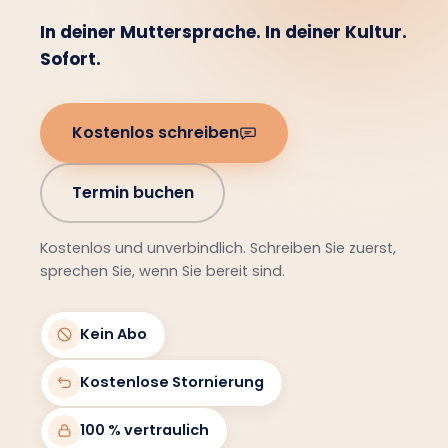
In deiner Muttersprache. In deiner Kultur.
Sofort.
Kostenlos schreiben
Termin buchen
Kostenlos und unverbindlich. Schreiben Sie zuerst,
sprechen Sie, wenn Sie bereit sind.
Kein Abo
Kostenlose Stornierung
100 % vertraulich