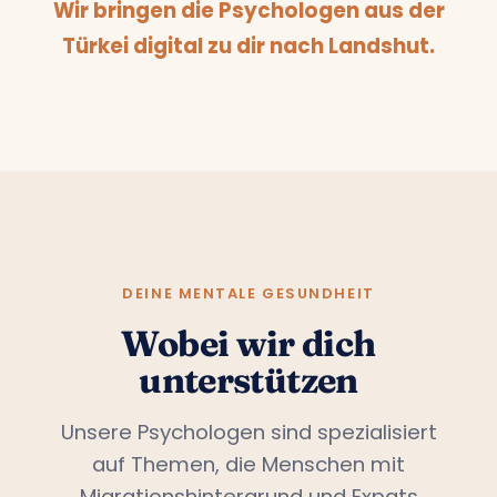
Wir bringen die Psychologen aus der
Türkei digital zu dir nach Landshut.
DEINE MENTALE GESUNDHEIT
Wobei wir dich
unterstützen
Unsere Psychologen sind spezialisiert
auf Themen, die Menschen mit
Migrationshintergrund und Expats