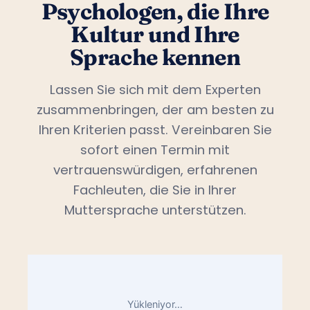
Psychologen, die Ihre
Kultur und Ihre
Sprache kennen
Lassen Sie sich mit dem Experten
zusammenbringen, der am besten zu
Ihren Kriterien passt. Vereinbaren Sie
sofort einen Termin mit
vertrauenswürdigen, erfahrenen
Fachleuten, die Sie in Ihrer
Muttersprache unterstützen.