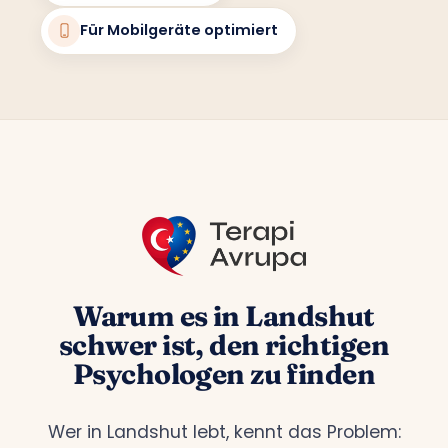
Für Mobilgeräte optimiert
Warum es in Landshut
schwer ist, den richtigen
Psychologen zu finden
Wer in Landshut lebt, kennt das Problem: