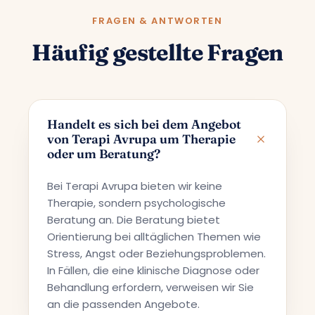
FRAGEN & ANTWORTEN
Häufig gestellte Fragen
Handelt es sich bei dem Angebot
von Terapi Avrupa um Therapie
oder um Beratung?
Bei Terapi Avrupa bieten wir keine
Therapie, sondern psychologische
Beratung an. Die Beratung bietet
Orientierung bei alltäglichen Themen wie
Stress, Angst oder Beziehungsproblemen.
In Fällen, die eine klinische Diagnose oder
Behandlung erfordern, verweisen wir Sie
an die passenden Angebote.