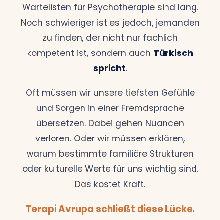
Wartelisten für Psychotherapie sind lang.
Noch schwieriger ist es jedoch, jemanden
zu finden, der nicht nur fachlich
kompetent ist, sondern auch
Türkisch
spricht
.
Oft müssen wir unsere tiefsten Gefühle
und Sorgen in einer Fremdsprache
übersetzen. Dabei gehen Nuancen
verloren. Oder wir müssen erklären,
warum bestimmte familiäre Strukturen
oder kulturelle Werte für uns wichtig sind.
Das kostet Kraft.
Terapi Avrupa schließt diese Lücke.