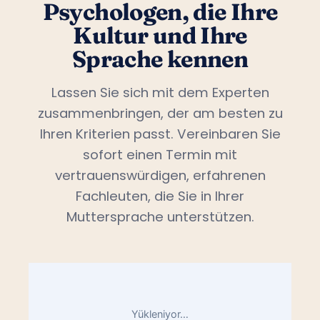
Psychologen, die Ihre
Kultur und Ihre
Sprache kennen
Lassen Sie sich mit dem Experten
zusammenbringen, der am besten zu
Ihren Kriterien passt. Vereinbaren Sie
sofort einen Termin mit
vertrauenswürdigen, erfahrenen
Fachleuten, die Sie in Ihrer
Muttersprache unterstützen.