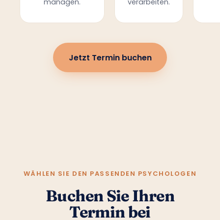
managen.
verarbeiten.
Jetzt Termin buchen
WÄHLEN SIE DEN PASSENDEN PSYCHOLOGEN
Buchen Sie Ihren
Termin bei