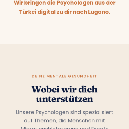
Wir bringen die Psychologen aus der
Türkei digital zu dir nach Lugano.
DEINE MENTALE GESUNDHEIT
Wobei wir dich
unterstützen
Unsere Psychologen sind spezialisiert
auf Themen, die Menschen mit
Migrationshintergrund und Expats