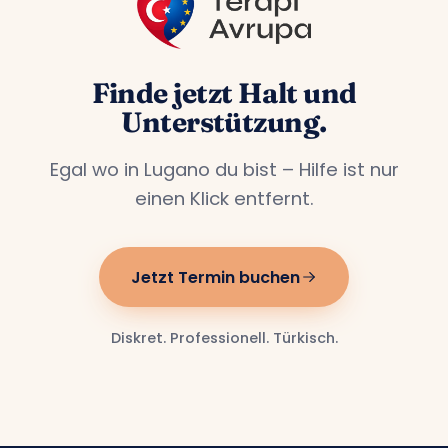
Finde jetzt Halt und
Unterstützung.
Egal wo in Lugano du bist – Hilfe ist nur
einen Klick entfernt.
Jetzt Termin buchen
Diskret. Professionell. Türkisch.