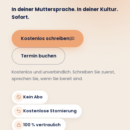
In deiner Muttersprache. In deiner Kultur.
Sofort.
Kostenlos schreiben
Termin buchen
Kostenlos und unverbindlich. Schreiben Sie zuerst,
sprechen Sie, wenn Sie bereit sind.
Kein Abo
Kostenlose Stornierung
100 % vertraulich