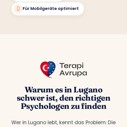
Für Mobilgeräte optimiert
Warum es in Lugano
schwer ist, den richtigen
Psychologen zu finden
Wer in Lugano lebt, kennt das Problem: Die