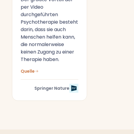
per Video
durchgeführten
Psychotherapie besteht
darin, dass sie auch
Menschen helfen kann,
die normalerweise
keinen Zugang zu einer
Therapie haben.
Quelle
Springer Nature