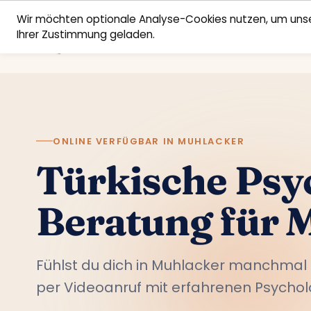
Wir möchten optionale Analyse-Cookies nutzen, um unse
Ihrer Zustimmung geladen.
ONLINE VERFÜGBAR IN MUHLACKER
Türkische Psy
Beratung für 
Fühlst du dich in Muhlacker manchma
per Videoanruf mit erfahrenen Psychol