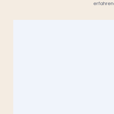
erfahren