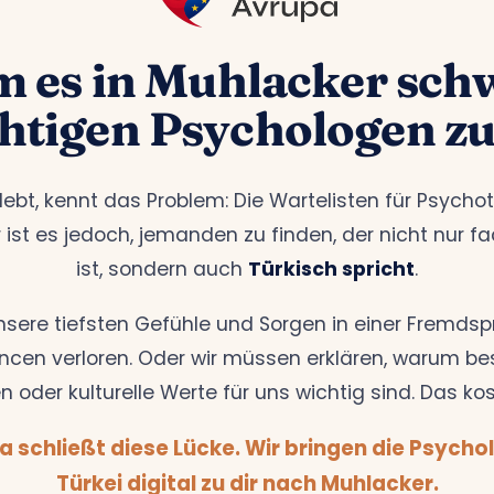
 es in Muhlacker schwe
chtigen Psychologen zu
lebt, kennt das Problem: Die Wartelisten für Psychot
 ist es jedoch, jemanden zu finden, der nicht nur f
ist, sondern auch
Türkisch spricht
.
nsere tiefsten Gefühle und Sorgen in einer Fremdsp
cen verloren. Oder wir müssen erklären, warum be
n oder kulturelle Werte für uns wichtig sind. Das kos
a schließt diese Lücke. Wir bringen die Psycho
Türkei digital zu dir nach Muhlacker.