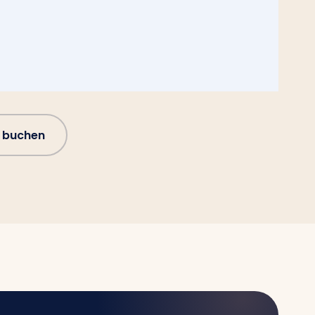
 buchen