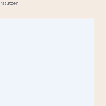
rstützen.