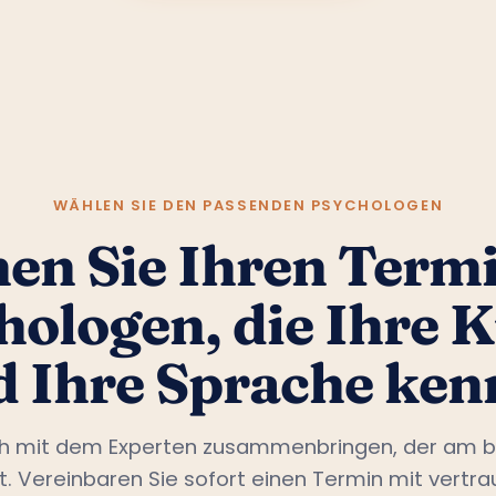
WÄHLEN SIE DEN PASSENDEN PSYCHOLOGEN
en Sie Ihren Termi
hologen, die Ihre K
d Ihre Sprache ken
ch mit dem Experten zusammenbringen, der am b
st. Vereinbaren Sie sofort einen Termin mit vertr