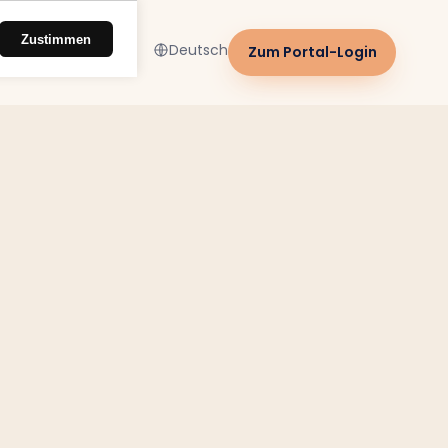
Zustimmen
Deutsch
Zum Portal-Login