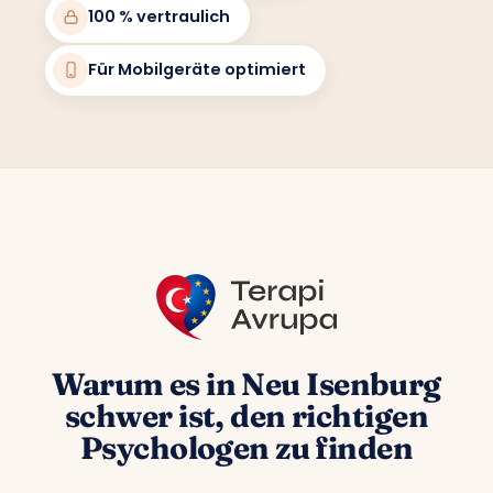
100 % vertraulich
Für Mobilgeräte optimiert
Warum es in Neu Isenburg
schwer ist, den richtigen
Psychologen zu finden