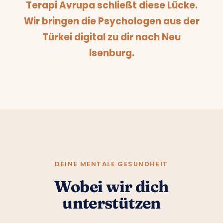
Terapi Avrupa schließt diese Lücke.
Wir bringen die Psychologen aus der
Türkei digital zu dir nach Neu
Isenburg.
DEINE MENTALE GESUNDHEIT
Wobei wir dich
unterstützen