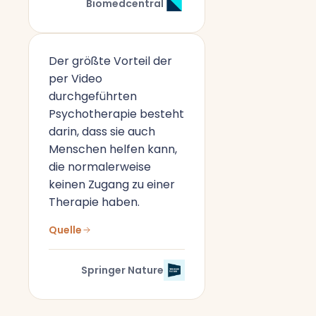
Biomedcentral
Der größte Vorteil der
per Video
durchgeführten
Psychotherapie besteht
darin, dass sie auch
Menschen helfen kann,
die normalerweise
keinen Zugang zu einer
Therapie haben.
Quelle
Springer Nature