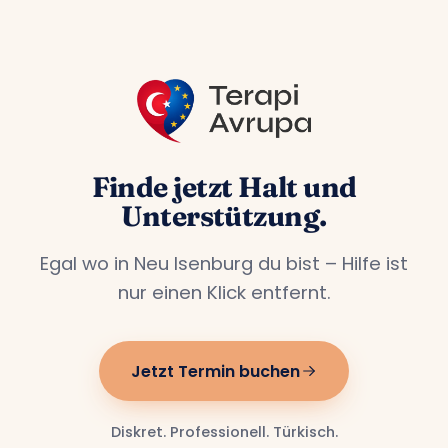
leben.
Finde jetzt Halt und
Unterstützung.
Egal wo in Neu Isenburg du bist – Hilfe ist
nur einen Klick entfernt.
Jetzt Termin buchen
Diskret. Professionell. Türkisch.