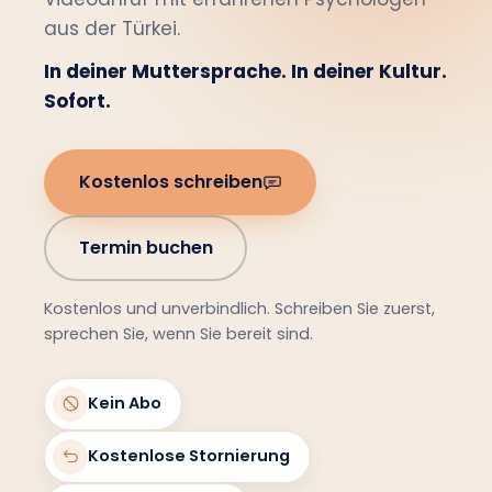
aus der Türkei.
In deiner Muttersprache. In deiner Kultur.
Sofort.
Kostenlos schreiben
Termin buchen
Kostenlos und unverbindlich. Schreiben Sie zuerst,
sprechen Sie, wenn Sie bereit sind.
Kein Abo
Kostenlose Stornierung