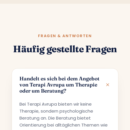
FRAGEN & ANTWORTEN
Häufig gestellte Fragen
Handelt es sich bei dem Angebot
von Terapi Avrupa um Therapie
oder um Beratung?
Bei Terapi Avrupa bieten wir keine
Therapie, sondern psychologische
Beratung an. Die Beratung bietet
Orientierung bei alltäglichen Themen wie