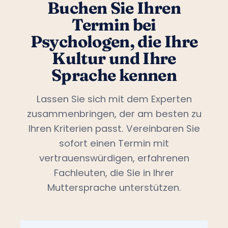
Buchen Sie Ihren
Termin bei
Psychologen, die Ihre
Kultur und Ihre
Sprache kennen
Lassen Sie sich mit dem Experten
zusammenbringen, der am besten zu
Ihren Kriterien passt. Vereinbaren Sie
sofort einen Termin mit
vertrauenswürdigen, erfahrenen
Fachleuten, die Sie in Ihrer
Muttersprache unterstützen.