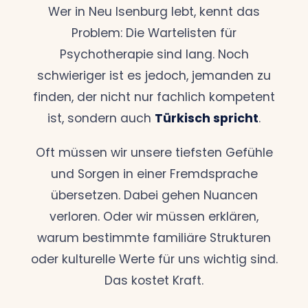
Wer in Neu Isenburg lebt, kennt das
Problem: Die Wartelisten für
Psychotherapie sind lang. Noch
schwieriger ist es jedoch, jemanden zu
finden, der nicht nur fachlich kompetent
ist, sondern auch
Türkisch spricht
.
Oft müssen wir unsere tiefsten Gefühle
und Sorgen in einer Fremdsprache
übersetzen. Dabei gehen Nuancen
verloren. Oder wir müssen erklären,
warum bestimmte familiäre Strukturen
oder kulturelle Werte für uns wichtig sind.
Das kostet Kraft.