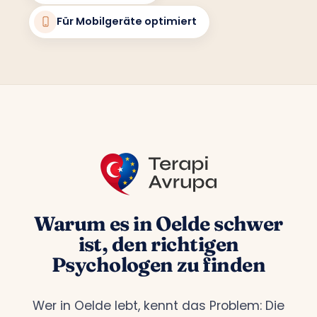
Für Mobilgeräte optimiert
Warum es in Oelde schwer
ist, den richtigen
Psychologen zu finden
Wer in Oelde lebt, kennt das Problem: Die