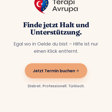
Finde jetzt Halt und
Unterstützung.
Egal wo in Oelde du bist – Hilfe ist nur
einen Klick entfernt.
Jetzt Termin buchen
Diskret. Professionell. Türkisch.