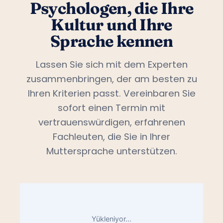
Psychologen, die Ihre
Kultur und Ihre
Sprache kennen
Lassen Sie sich mit dem Experten
zusammenbringen, der am besten zu
Ihren Kriterien passt. Vereinbaren Sie
sofort einen Termin mit
vertrauenswürdigen, erfahrenen
Fachleuten, die Sie in Ihrer
Muttersprache unterstützen.