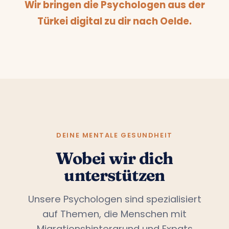
Wir bringen die Psychologen aus der
Türkei digital zu dir nach Oelde.
DEINE MENTALE GESUNDHEIT
Wobei wir dich
unterstützen
Unsere Psychologen sind spezialisiert
auf Themen, die Menschen mit
Migrationshintergrund und Expats