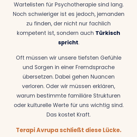
Wartelisten für Psychotherapie sind lang.
Noch schwieriger ist es jedoch, jemanden
zu finden, der nicht nur fachlich
kompetent ist, sondern auch
Türkisch
spricht
.
Oft müssen wir unsere tiefsten Gefühle
und Sorgen in einer Fremdsprache
übersetzen. Dabei gehen Nuancen
verloren. Oder wir müssen erklären,
warum bestimmte familiäre Strukturen
oder kulturelle Werte für uns wichtig sind.
Das kostet Kraft.
Terapi Avrupa schließt diese Lücke.