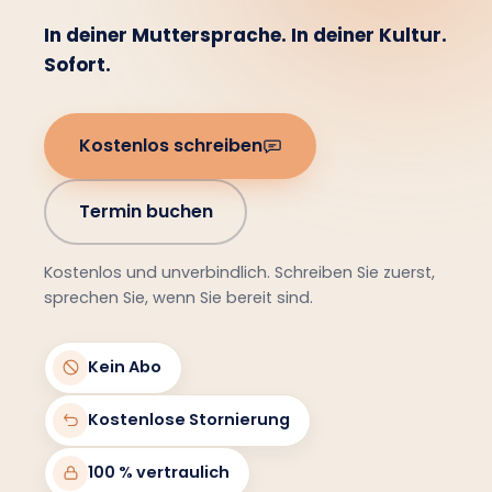
In deiner Muttersprache. In deiner Kultur.
Sofort.
Kostenlos schreiben
Termin buchen
Kostenlos und unverbindlich. Schreiben Sie zuerst,
sprechen Sie, wenn Sie bereit sind.
Kein Abo
Kostenlose Stornierung
100 % vertraulich