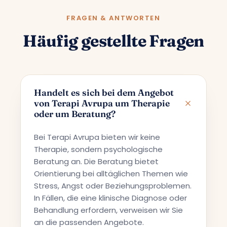
FRAGEN & ANTWORTEN
Häufig gestellte Fragen
Handelt es sich bei dem Angebot
von Terapi Avrupa um Therapie
oder um Beratung?
Bei Terapi Avrupa bieten wir keine
Therapie, sondern psychologische
Beratung an. Die Beratung bietet
Orientierung bei alltäglichen Themen wie
Stress, Angst oder Beziehungsproblemen.
In Fällen, die eine klinische Diagnose oder
Behandlung erfordern, verweisen wir Sie
an die passenden Angebote.