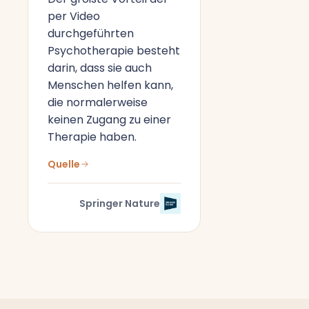
per Video
durchgeführten
Psychotherapie besteht
darin, dass sie auch
Menschen helfen kann,
die normalerweise
keinen Zugang zu einer
Therapie haben.
Quelle
Springer Nature