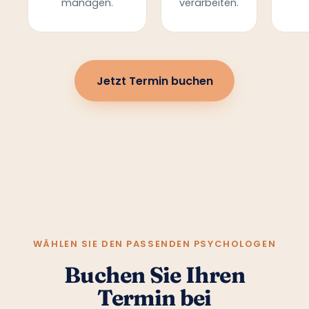
managen.
verarbeiten.
Jetzt Termin buchen
WÄHLEN SIE DEN PASSENDEN PSYCHOLOGEN
Buchen Sie Ihren
Termin bei