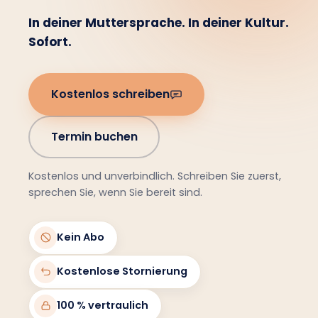
In deiner Muttersprache. In deiner Kultur.
Sofort.
Kostenlos schreiben
Termin buchen
Kostenlos und unverbindlich. Schreiben Sie zuerst,
sprechen Sie, wenn Sie bereit sind.
Kein Abo
Kostenlose Stornierung
100 % vertraulich