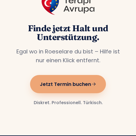
Finde jetzt Halt und
Unterstützung.
Egal wo in Roeselare du bist – Hilfe ist
nur einen Klick entfernt.
Jetzt Termin buchen
Diskret. Professionell. Türkisch.