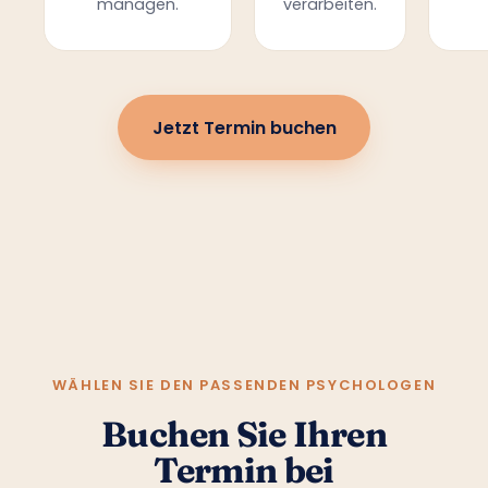
managen.
verarbeiten.
Jetzt Termin buchen
WÄHLEN SIE DEN PASSENDEN PSYCHOLOGEN
Buchen Sie Ihren
Termin bei