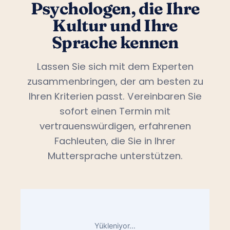
Psychologen, die Ihre
Kultur und Ihre
Sprache kennen
Lassen Sie sich mit dem Experten
zusammenbringen, der am besten zu
Ihren Kriterien passt. Vereinbaren Sie
sofort einen Termin mit
vertrauenswürdigen, erfahrenen
Fachleuten, die Sie in Ihrer
Muttersprache unterstützen.