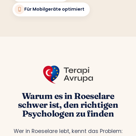
Für Mobilgeräte optimiert
Warum es in Roeselare
schwer ist, den richtigen
Psychologen zu finden
Wer in Roeselare lebt, kennt das Problem: