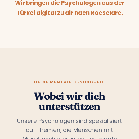
Wir bringen die Psychologen aus der
Türkei digital zu dir nach Roeselare.
DEINE MENTALE GESUNDHEIT
Wobei wir dich
unterstützen
Unsere Psychologen sind spezialisiert
auf Themen, die Menschen mit
Migrationshintergrund und Expats