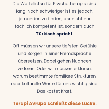
Die Wartelisten für Psychotherapie sind
lang. Noch schwieriger ist es jedoch,
jemanden zu finden, der nicht nur
fachlich kompetent ist, sondern auch
Türkisch spricht
.
Oft müssen wir unsere tiefsten Gefühle
und Sorgen in einer Fremdsprache
übersetzen. Dabei gehen Nuancen
verloren. Oder wir müssen erklären,
warum bestimmte familiäre Strukturen
oder kulturelle Werte für uns wichtig sind.
Das kostet Kraft.
Terapi Avrupa schließt diese Lücke.