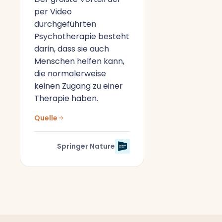
per Video
durchgeführten
Psychotherapie besteht
darin, dass sie auch
Menschen helfen kann,
die normalerweise
keinen Zugang zu einer
Therapie haben.
Quelle
Springer Nature