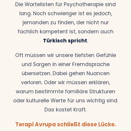
Die Wartelisten für Psychotherapie sind
lang. Noch schwieriger ist es jedoch,
jemanden zu finden, der nicht nur
fachlich kompetent ist, sondern auch
Türkisch spricht
.
Oft müssen wir unsere tiefsten Gefühle
und Sorgen in einer Fremdsprache
übersetzen. Dabei gehen Nuancen
verloren. Oder wir müssen erklären,
warum bestimmte familiäre Strukturen
oder kulturelle Werte für uns wichtig sind.
Das kostet Kraft.
Terapi Avrupa schließt diese Lücke.