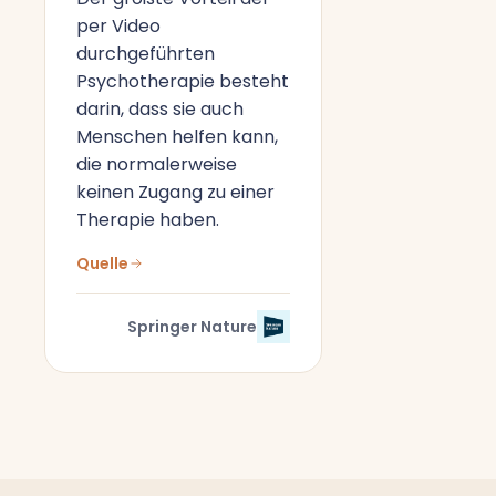
per Video
durchgeführten
Psychotherapie besteht
darin, dass sie auch
Menschen helfen kann,
die normalerweise
keinen Zugang zu einer
Therapie haben.
Quelle
Springer Nature