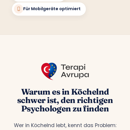
Für Mobilgeräte optimiert
Warum es in Köchelnd
schwer ist, den richtigen
Psychologen zu finden
Wer in Köchelnd lebt, kennt das Problem: