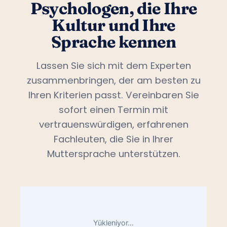
Psychologen, die Ihre
Kultur und Ihre
Sprache kennen
Lassen Sie sich mit dem Experten
zusammenbringen, der am besten zu
Ihren Kriterien passt. Vereinbaren Sie
sofort einen Termin mit
vertrauenswürdigen, erfahrenen
Fachleuten, die Sie in Ihrer
Muttersprache unterstützen.