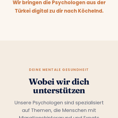
Wir bringen die Psychologen aus der
Türkei digital zu dir nach Köchelnd.
DEINE MENTALE GESUNDHEIT
Wobei wir dich
unterstützen
Unsere Psychologen sind spezialisiert
auf Themen, die Menschen mit
Migrationshintergrund und Expats