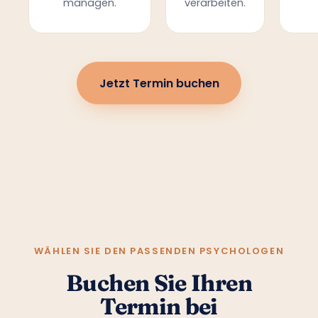
managen.
verarbeiten.
Jetzt Termin buchen
WÄHLEN SIE DEN PASSENDEN PSYCHOLOGEN
Buchen Sie Ihren
Termin bei