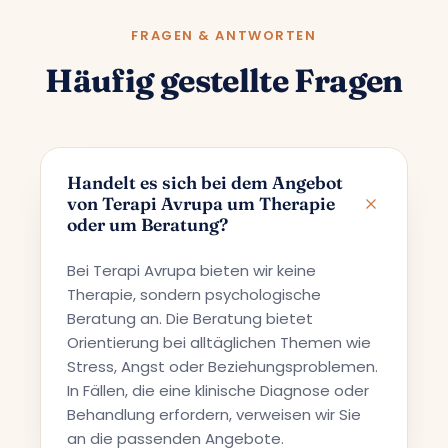
FRAGEN & ANTWORTEN
Häufig gestellte Fragen
Handelt es sich bei dem Angebot
von Terapi Avrupa um Therapie
oder um Beratung?
Bei Terapi Avrupa bieten wir keine
Therapie, sondern psychologische
Beratung an. Die Beratung bietet
Orientierung bei alltäglichen Themen wie
Stress, Angst oder Beziehungsproblemen.
In Fällen, die eine klinische Diagnose oder
Behandlung erfordern, verweisen wir Sie
an die passenden Angebote.