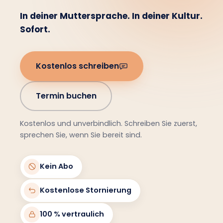
In deiner Muttersprache. In deiner Kultur.
Sofort.
Kostenlos schreiben
Termin buchen
Kostenlos und unverbindlich. Schreiben Sie zuerst,
sprechen Sie, wenn Sie bereit sind.
Kein Abo
Kostenlose Stornierung
100 % vertraulich