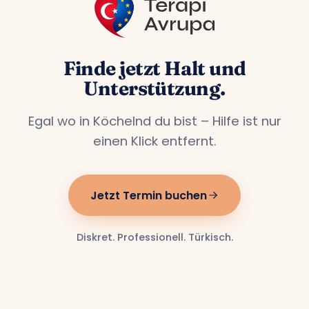
Finde jetzt Halt und
Unterstützung.
Egal wo in Köchelnd du bist – Hilfe ist nur
einen Klick entfernt.
Jetzt Termin buchen
Diskret. Professionell. Türkisch.