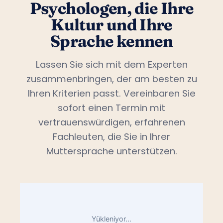
Psychologen, die Ihre
Kultur und Ihre
Sprache kennen
Lassen Sie sich mit dem Experten
zusammenbringen, der am besten zu
Ihren Kriterien passt. Vereinbaren Sie
sofort einen Termin mit
vertrauenswürdigen, erfahrenen
Fachleuten, die Sie in Ihrer
Muttersprache unterstützen.