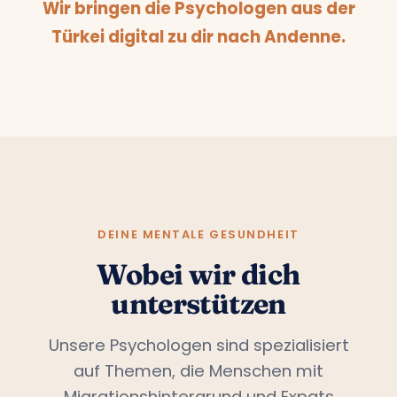
Wir bringen die Psychologen aus der
Türkei digital zu dir nach Andenne.
DEINE MENTALE GESUNDHEIT
Wobei wir dich
unterstützen
Unsere Psychologen sind spezialisiert
auf Themen, die Menschen mit
Migrationshintergrund und Expats