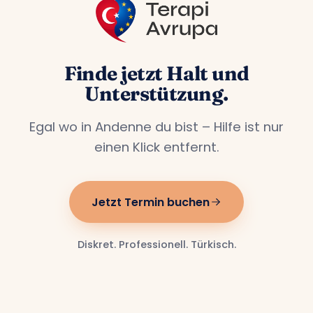
Finde jetzt Halt und
Unterstützung.
Egal wo in Andenne du bist – Hilfe ist nur
einen Klick entfernt.
Jetzt Termin buchen
Diskret. Professionell. Türkisch.