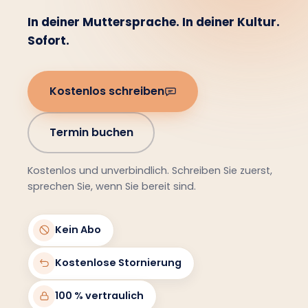
In deiner Muttersprache. In deiner Kultur.
Sofort.
Kostenlos schreiben
Termin buchen
Kostenlos und unverbindlich. Schreiben Sie zuerst,
sprechen Sie, wenn Sie bereit sind.
Kein Abo
Kostenlose Stornierung
100 % vertraulich