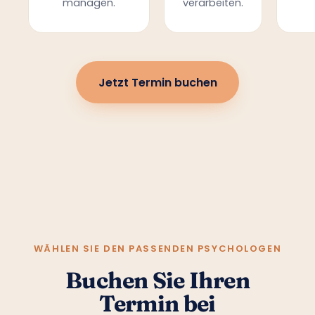
managen.
verarbeiten.
Jetzt Termin buchen
WÄHLEN SIE DEN PASSENDEN PSYCHOLOGEN
Buchen Sie Ihren
Termin bei