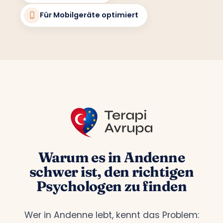
Für Mobilgeräte optimiert
Warum es in Andenne
schwer ist, den richtigen
Psychologen zu finden
Wer in Andenne lebt, kennt das Problem: