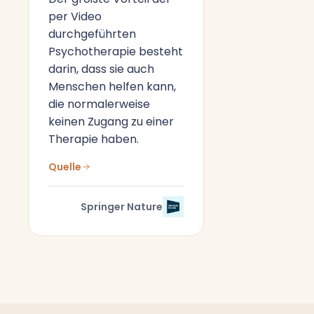
per Video
durchgeführten
Psychotherapie besteht
darin, dass sie auch
Menschen helfen kann,
die normalerweise
keinen Zugang zu einer
Therapie haben.
Quelle
Springer Nature