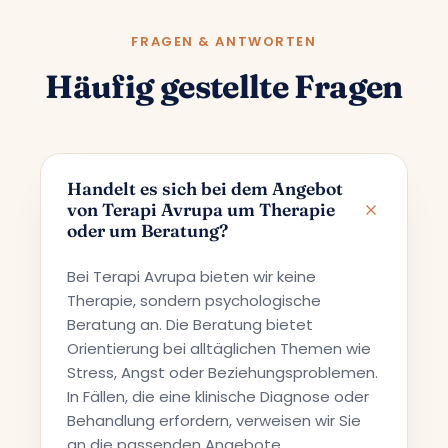
FRAGEN & ANTWORTEN
Häufig gestellte Fragen
Handelt es sich bei dem Angebot
von Terapi Avrupa um Therapie
oder um Beratung?
Bei Terapi Avrupa bieten wir keine
Therapie, sondern psychologische
Beratung an. Die Beratung bietet
Orientierung bei alltäglichen Themen wie
Stress, Angst oder Beziehungsproblemen.
In Fällen, die eine klinische Diagnose oder
Behandlung erfordern, verweisen wir Sie
an die passenden Angebote.