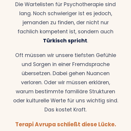
Die Wartelisten für Psychotherapie sind
lang. Noch schwieriger ist es jedoch,
jemanden zu finden, der nicht nur
fachlich kompetent ist, sondern auch
Türkisch spricht
.
Oft müssen wir unsere tiefsten Gefühle
und Sorgen in einer Fremdsprache
übersetzen. Dabei gehen Nuancen
verloren. Oder wir müssen erklären,
warum bestimmte familiäre Strukturen
oder kulturelle Werte für uns wichtig sind.
Das kostet Kraft.
Terapi Avrupa schließt diese Lücke.