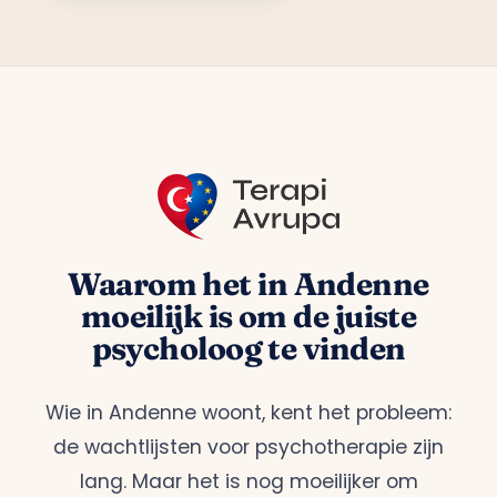
Waarom het in Andenne
moeilijk is om de juiste
psycholoog te vinden
Wie in Andenne woont, kent het probleem:
de wachtlijsten voor psychotherapie zijn
lang. Maar het is nog moeilijker om