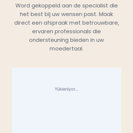
Word gekoppeld aan de specialist die
het best bij uw wensen past. Maak
direct een afspraak met betrouwbare,
ervaren professionals die
ondersteuning bieden in uw
moedertaal.