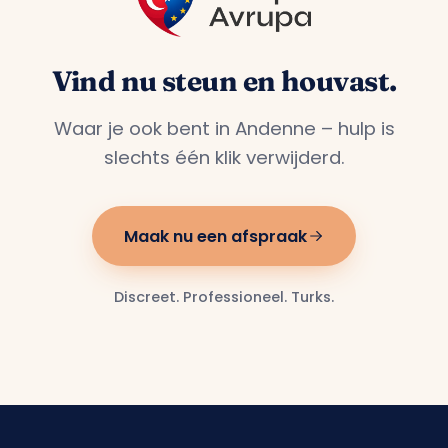
Vind nu steun en houvast.
Waar je ook bent in Andenne – hulp is
slechts één klik verwijderd.
Maak nu een afspraak
Discreet. Professioneel. Turks.