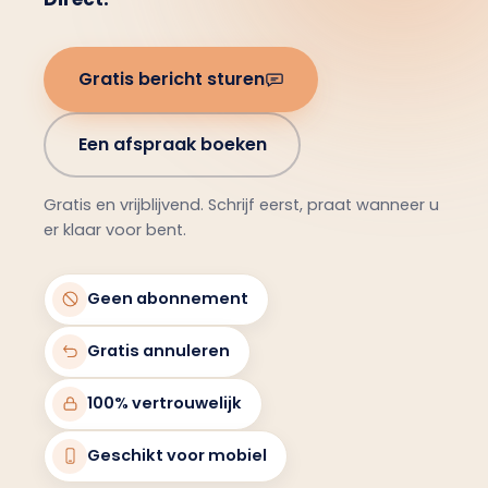
Gratis bericht sturen
Een afspraak boeken
Gratis en vrijblijvend. Schrijf eerst, praat wanneer u
er klaar voor bent.
Geen abonnement
Gratis annuleren
100% vertrouwelijk
Geschikt voor mobiel