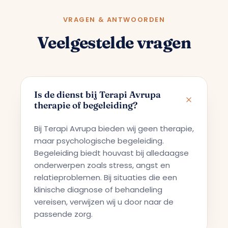
VRAGEN & ANTWOORDEN
Veelgestelde vragen
Is de dienst bij Terapi Avrupa
therapie of begeleiding?
Bij Terapi Avrupa bieden wij geen therapie,
maar psychologische begeleiding.
Begeleiding biedt houvast bij alledaagse
onderwerpen zoals stress, angst en
relatieproblemen. Bij situaties die een
klinische diagnose of behandeling
vereisen, verwijzen wij u door naar de
passende zorg.