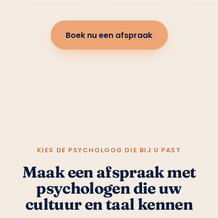
Boek nu een afspraak
KIES DE PSYCHOLOOG DIE BIJ U PAST
Maak een afspraak met
psychologen die uw
cultuur en taal kennen