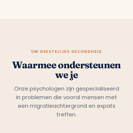
UW GEESTELIJKE GEZONDHEID
Waarmee ondersteunen
we je
Onze psychologen zijn gespecialiseerd
in problemen die vooral mensen met
een migratieachtergrond en expats
treffen.