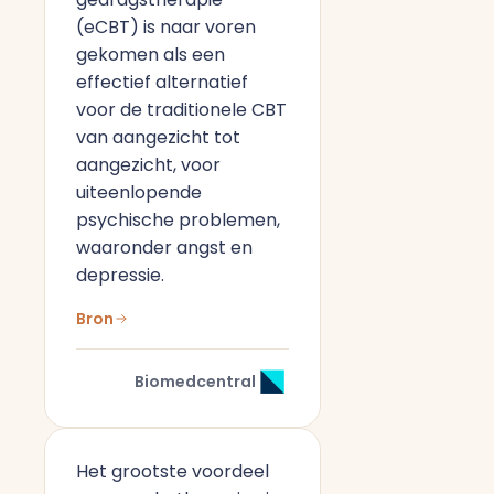
(eCBT) is naar voren
gekomen als een
effectief alternatief
voor de traditionele CBT
van aangezicht tot
aangezicht, voor
uiteenlopende
psychische problemen,
waaronder angst en
depressie.
Bron
Biomedcentral
Het grootste voordeel