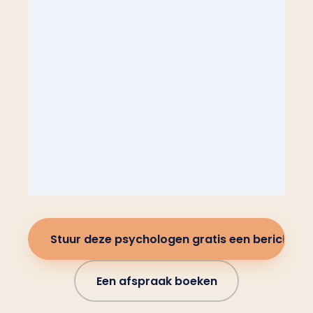
Stuur deze psychologen gratis een bericht
Een afspraak boeken