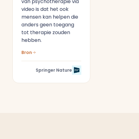
van psychotherapie via
video is dat het ook
mensen kan helpen die
anders geen toegang
tot therapie zouden
hebben.
Bron
Springer Nature