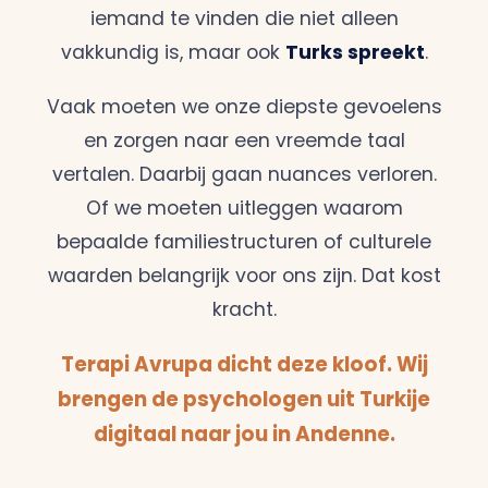
iemand te vinden die niet alleen
vakkundig is, maar ook
Turks spreekt
.
Vaak moeten we onze diepste gevoelens
en zorgen naar een vreemde taal
vertalen. Daarbij gaan nuances verloren.
Of we moeten uitleggen waarom
bepaalde familiestructuren of culturele
waarden belangrijk voor ons zijn. Dat kost
kracht.
Terapi Avrupa dicht deze kloof. Wij
brengen de psychologen uit Turkije
digitaal naar jou in Andenne.