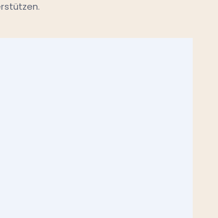
rstützen.