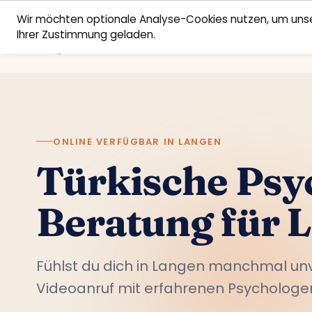
Wir möchten optionale Analyse-Cookies nutzen, um unse
Ihrer Zustimmung geladen.
ONLINE VERFÜGBAR IN LANGEN
Türkische Psy
Beratung für 
Fühlst du dich in Langen manchmal u
Videoanruf mit erfahrenen Psychologen