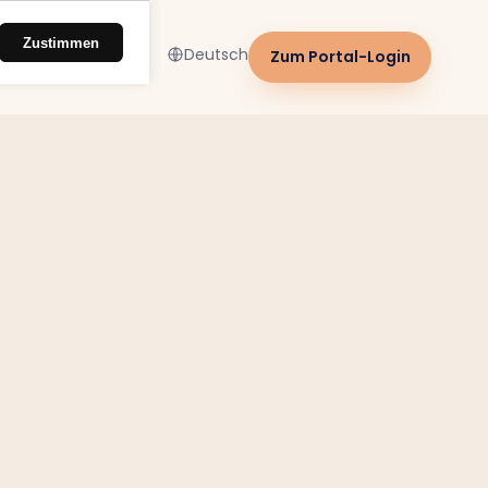
Zustimmen
Deutsch
Zum Portal-Login