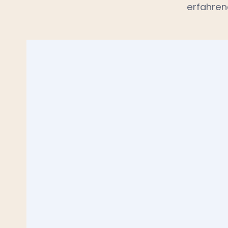
erfahren