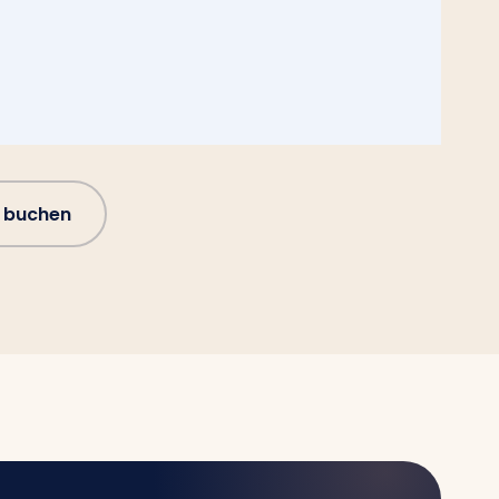
 buchen