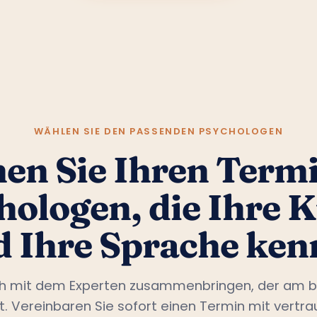
WÄHLEN SIE DEN PASSENDEN PSYCHOLOGEN
en Sie Ihren Termi
hologen, die Ihre K
d Ihre Sprache ken
ch mit dem Experten zusammenbringen, der am b
st. Vereinbaren Sie sofort einen Termin mit vertr