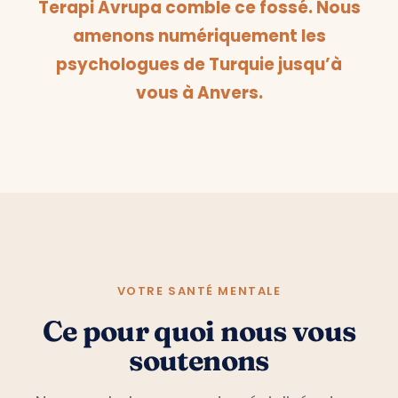
Terapi Avrupa comble ce fossé. Nous
amenons numériquement les
psychologues de Turquie jusqu’à
vous à Anvers.
VOTRE SANTÉ MENTALE
Ce pour quoi nous vous
soutenons