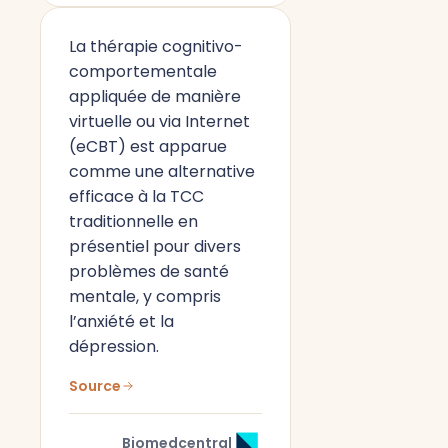
La thérapie cognitivo-
comportementale
appliquée de manière
virtuelle ou via Internet
(eCBT) est apparue
comme une alternative
efficace à la TCC
traditionnelle en
présentiel pour divers
problèmes de santé
mentale, y compris
l’anxiété et la
dépression.
Source
Biomedcentral