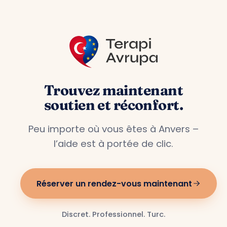
Trouvez maintenant
soutien et réconfort.
Peu importe où vous êtes à Anvers –
l’aide est à portée de clic.
Réserver un rendez-vous maintenant
Discret. Professionnel. Turc.