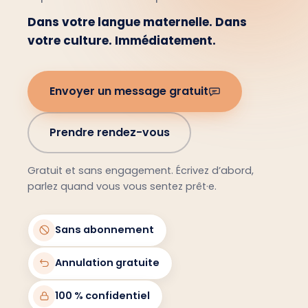
Dans votre langue maternelle. Dans
votre culture. Immédiatement.
Envoyer un message gratuit
Prendre rendez-vous
Gratuit et sans engagement. Écrivez d’abord,
parlez quand vous vous sentez prêt·e.
Sans abonnement
Annulation gratuite
100 % confidentiel