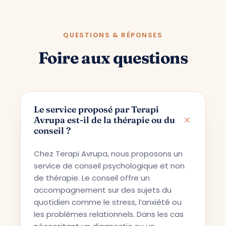
QUESTIONS & RÉPONSES
Foire aux questions
Le service proposé par Terapi
Avrupa est-il de la thérapie ou du
conseil ?
Chez Terapi Avrupa, nous proposons un
service de conseil psychologique et non
de thérapie. Le conseil offre un
accompagnement sur des sujets du
quotidien comme le stress, l’anxiété ou
les problèmes relationnels. Dans les cas