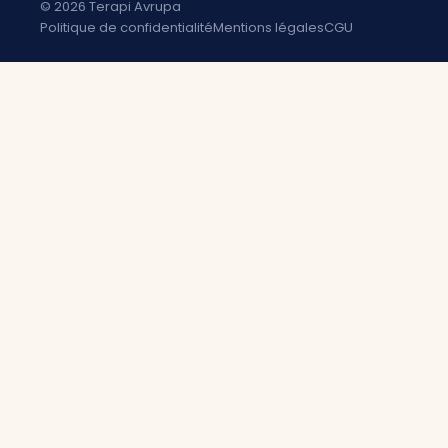
© 2026 Terapi Avrupa
Politique de confidentialité
Mentions légales
CGU