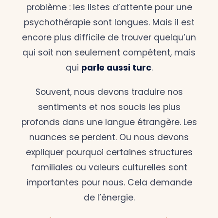
problème : les listes d’attente pour une
psychothérapie sont longues. Mais il est
encore plus difficile de trouver quelqu’un
qui soit non seulement compétent, mais
qui
parle aussi turc
.
Souvent, nous devons traduire nos
sentiments et nos soucis les plus
profonds dans une langue étrangère. Les
nuances se perdent. Ou nous devons
expliquer pourquoi certaines structures
familiales ou valeurs culturelles sont
importantes pour nous. Cela demande
de l’énergie.