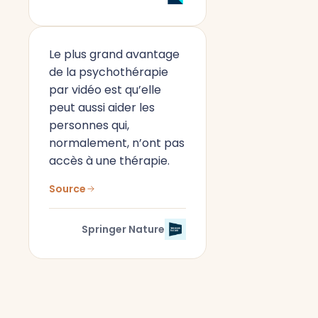
Le plus grand avantage
de la psychothérapie
par vidéo est qu’elle
peut aussi aider les
personnes qui,
normalement, n’ont pas
accès à une thérapie.
Source
Springer Nature