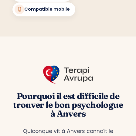
Compatible mobile
Pourquoi il est difficile de
trouver le bon psychologue
à Anvers
Quiconque vit à Anvers connaît le