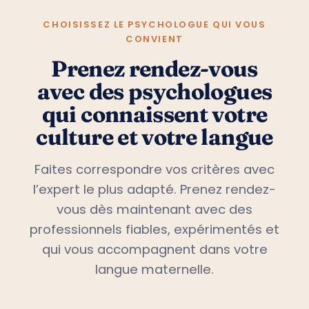
CHOISISSEZ LE PSYCHOLOGUE QUI VOUS
CONVIENT
Prenez rendez-vous
avec des psychologues
qui connaissent votre
culture et votre langue
Faites correspondre vos critères avec
l’expert le plus adapté. Prenez rendez-
vous dès maintenant avec des
professionnels fiables, expérimentés et
qui vous accompagnent dans votre
langue maternelle.