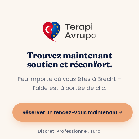
Trouvez maintenant
soutien et réconfort.
Peu importe où vous êtes à Brecht –
l’aide est à portée de clic.
Réserver un rendez-vous maintenant
Discret. Professionnel. Turc.