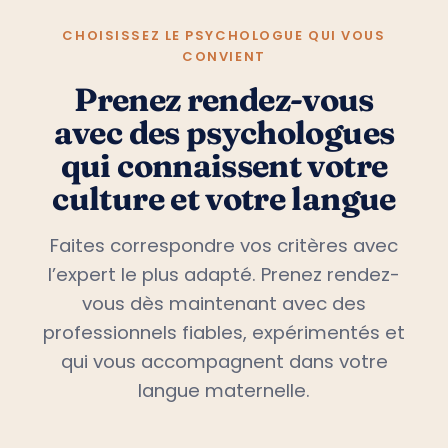
CHOISISSEZ LE PSYCHOLOGUE QUI VOUS
CONVIENT
Prenez rendez-vous
avec des psychologues
qui connaissent votre
culture et votre langue
Faites correspondre vos critères avec
l’expert le plus adapté. Prenez rendez-
vous dès maintenant avec des
professionnels fiables, expérimentés et
qui vous accompagnent dans votre
langue maternelle.