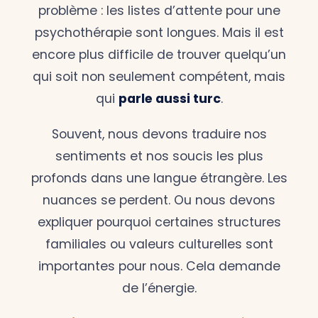
problème : les listes d’attente pour une
psychothérapie sont longues. Mais il est
encore plus difficile de trouver quelqu’un
qui soit non seulement compétent, mais
qui
parle aussi turc
.
Souvent, nous devons traduire nos
sentiments et nos soucis les plus
profonds dans une langue étrangère. Les
nuances se perdent. Ou nous devons
expliquer pourquoi certaines structures
familiales ou valeurs culturelles sont
importantes pour nous. Cela demande
de l’énergie.