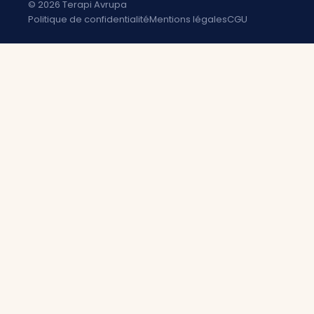
© 2026 Terapi Avrupa
Politique de confidentialité
Mentions légales
CGU