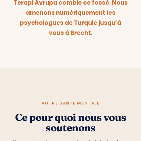
Terapi Avrupa comble ce fossé. Nous
amenons numériquement les
psychologues de Turquie jusqu’à
vous à Brecht.
VOTRE SANTÉ MENTALE
Ce pour quoi nous vous
soutenons