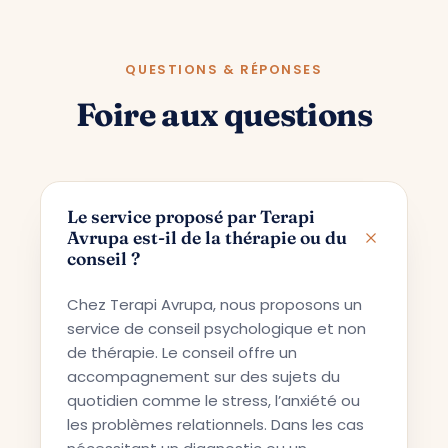
QUESTIONS & RÉPONSES
Foire aux questions
Le service proposé par Terapi
Avrupa est-il de la thérapie ou du
conseil ?
Chez Terapi Avrupa, nous proposons un
service de conseil psychologique et non
de thérapie. Le conseil offre un
accompagnement sur des sujets du
quotidien comme le stress, l’anxiété ou
les problèmes relationnels. Dans les cas