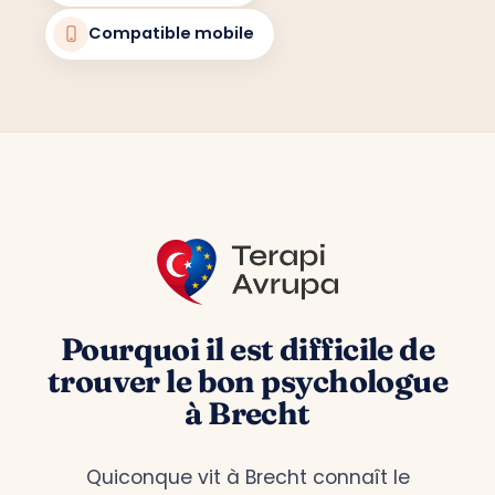
Compatible mobile
Pourquoi il est difficile de
trouver le bon psychologue
à Brecht
Quiconque vit à Brecht connaît le