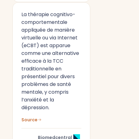
La thérapie cognitivo-
comportementale
appliquée de manière
virtuelle ou via Internet
(eCBT) est apparue
comme une alternative
efficace à la TCC
traditionnelle en
présentiel pour divers
problèmes de santé
mentale, y compris
l’anxiété et la
dépression.
Source
Biomedcentral