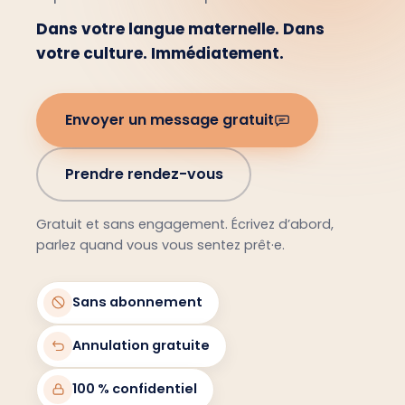
Dans votre langue maternelle. Dans
votre culture. Immédiatement.
Envoyer un message gratuit
Prendre rendez-vous
Gratuit et sans engagement. Écrivez d’abord,
parlez quand vous vous sentez prêt·e.
Sans abonnement
Annulation gratuite
100 % confidentiel