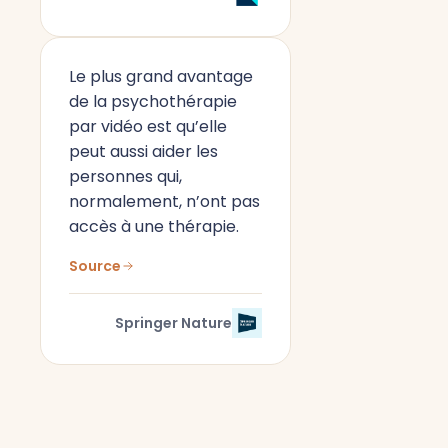
Le plus grand avantage
de la psychothérapie
par vidéo est qu’elle
peut aussi aider les
personnes qui,
normalement, n’ont pas
accès à une thérapie.
Source
Springer Nature